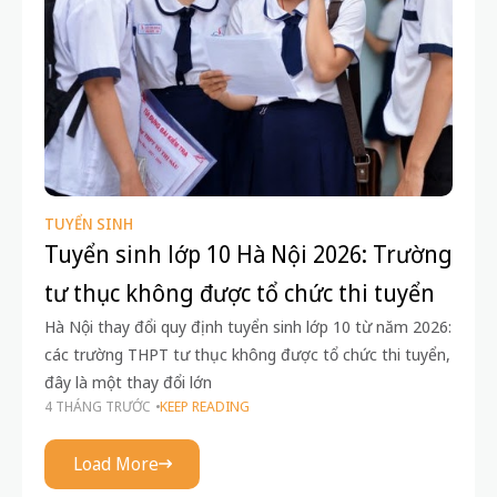
TUYỂN SINH
Tuyển sinh lớp 10 Hà Nội 2026: Trường
tư thục không được tổ chức thi tuyển
Hà Nội thay đổi quy định tuyển sinh lớp 10 từ năm 2026:
các trường THPT tư thục không được tổ chức thi tuyển,
đây là một thay đổi lớn
4 THÁNG TRƯỚC
KEEP READING
Load More