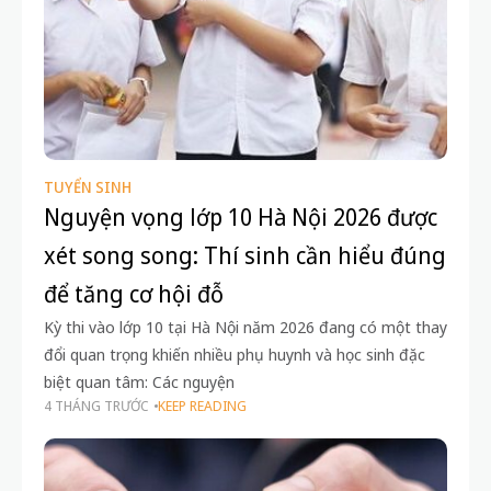
TUYỂN SINH
Nguyện vọng lớp 10 Hà Nội 2026 được
xét song song: Thí sinh cần hiểu đúng
để tăng cơ hội đỗ
Kỳ thi vào lớp 10 tại Hà Nội năm 2026 đang có một thay
đổi quan trọng khiến nhiều phụ huynh và học sinh đặc
biệt quan tâm: Các nguyện
4 THÁNG TRƯỚC
KEEP READING