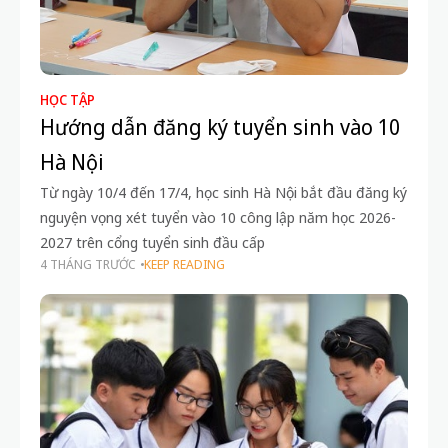
HỌC TẬP
Hướng dẫn đăng ký tuyển sinh vào 10
Hà Nội
Từ ngày 10/4 đến 17/4, học sinh Hà Nội bắt đầu đăng ký
nguyện vọng xét tuyển vào 10 công lập năm học 2026-
2027 trên cổng tuyển sinh đầu cấp
4 THÁNG TRƯỚC
KEEP READING