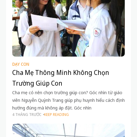
DẠY CON
Cha Mẹ Thông Minh Không Chọn
Trường Giúp Con
Cha mẹ có nên chọn trường giúp con? Góc nhìn từ giáo
viên Nguyễn Quỳnh Trang giúp phụ huynh hiểu cách định
hướng đúng mà không áp đặt. Góc nhìn
4 THÁNG TRƯỚC
KEEP READING