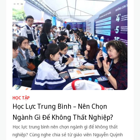
HỌC TẬP
Học Lực Trung Bình – Nên Chọn
Ngành Gì Để Không Thất Nghiệp?
Học lực trung bình nên chọn ngành gì để không thất
nghiệp? Cùng nghe chia sẻ từ giáo viên Nguyễn Quỳnh