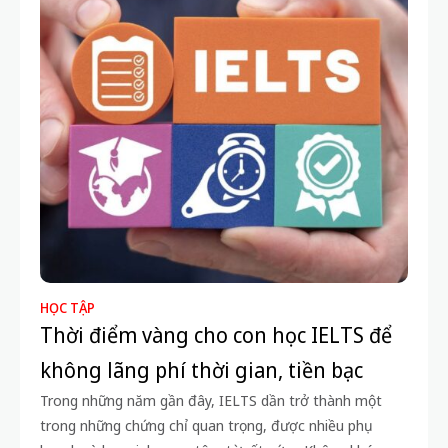
HỌC TẬP
Thời điểm vàng cho con học IELTS để
không lãng phí thời gian, tiền bạc
Trong những năm gần đây, IELTS dần trở thành một
trong những chứng chỉ quan trọng, được nhiều phụ