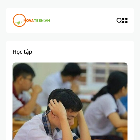
Học tập