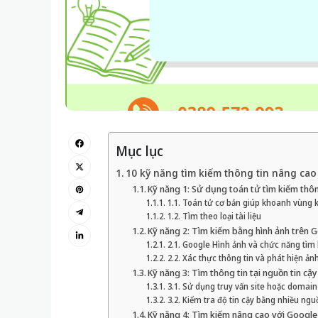
Mục lục
10 kỹ năng tìm kiếm thông tin nâng cao
Kỹ năng 1: Sử dụng toán tử tìm kiếm thô
1.1. Toán tử cơ bản giúp khoanh vùng 
1.2. Tìm theo loại tài liệu
Kỹ năng 2: Tìm kiếm bằng hình ảnh trên 
2.1. Google Hình ảnh và chức năng tìm
2.2. Xác thực thông tin và phát hiện ảnh
Kỹ năng 3: Tìm thông tin tại nguồn tin cậ
3.1. Sử dụng truy vấn site hoặc domain
3.2. Kiểm tra độ tin cậy bằng nhiều ngu
Kỹ năng 4: Tìm kiếm nâng cao với Googl