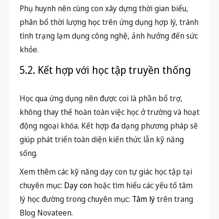
Phụ huynh nên cùng con xây dựng thời gian biểu,
phân bổ thời lượng học trên ứng dụng hợp lý, tránh
tình trạng lạm dụng công nghệ, ảnh hưởng đến sức
khỏe.
5.2. Kết hợp với học tập truyền thống
Học qua ứng dụng nên được coi là phần bổ trợ,
không thay thế hoàn toàn việc học ở trường và hoạt
động ngoại khóa. Kết hợp đa dạng phương pháp sẽ
giúp phát triển toàn diện kiến thức lẫn kỹ năng
sống.
Xem thêm các kỹ năng dạy con tự giác học tập tại
chuyên mục:
Dạy con
hoặc tìm hiểu các yếu tố tâm
lý học đường trong chuyên mục:
Tâm lý
trên trang
Blog Novateen.