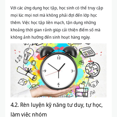
Với các ứng dụng học tập, học sinh có thể truy cập
mọi lúc mọi nơi mà không phải đợi đến lớp học
thêm. Việc học tập liền mạch, tận dụng những
khoảng thời gian rảnh giúp cải thiện điểm số mà
không ảnh hưởng đến sinh hoạt hàng ngày.
4.2. Rèn luyện kỹ năng tư duy, tự học,
làm việc nhóm