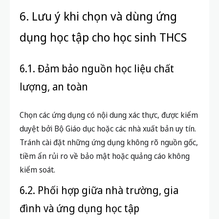
6. Lưu ý khi chọn và dùng ứng
dụng học tập cho học sinh THCS
6.1. Đảm bảo nguồn học liệu chất
lượng, an toàn
Chọn các ứng dụng có nội dung xác thực, được kiểm
duyệt bởi Bộ Giáo dục hoặc các nhà xuất bản uy tín.
Tránh cài đặt những ứng dụng không rõ nguồn gốc,
tiềm ẩn rủi ro về bảo mật hoặc quảng cáo không
kiểm soát.
6.2. Phối hợp giữa nhà trường, gia
đình và ứng dụng học tập