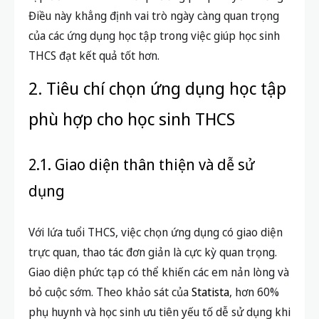
Điều này khẳng định vai trò ngày càng quan trọng
của các ứng dụng học tập trong việc giúp học sinh
THCS đạt kết quả tốt hơn.
2. Tiêu chí chọn ứng dụng học tập
phù hợp cho học sinh THCS
2.1. Giao diện thân thiện và dễ sử
dụng
Với lứa tuổi THCS, việc chọn ứng dụng có giao diện
trực quan, thao tác đơn giản là cực kỳ quan trọng.
Giao diện phức tạp có thể khiến các em nản lòng và
bỏ cuộc sớm. Theo khảo sát của
Statista
, hơn 60%
phụ huynh và học sinh ưu tiên yếu tố dễ sử dụng khi