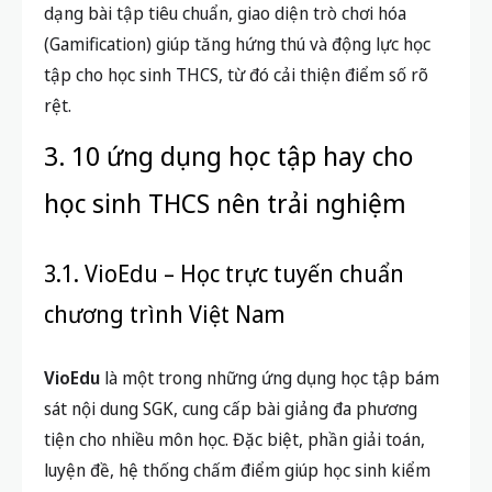
dạng bài tập tiêu chuẩn, giao diện trò chơi hóa
(Gamification) giúp tăng hứng thú và động lực học
tập cho học sinh THCS, từ đó cải thiện điểm số rõ
rệt.
3. 10 ứng dụng học tập hay cho
học sinh THCS nên trải nghiệm
3.1. VioEdu – Học trực tuyến chuẩn
chương trình Việt Nam
VioEdu
là một trong những ứng dụng học tập bám
sát nội dung SGK, cung cấp bài giảng đa phương
tiện cho nhiều môn học. Đặc biệt, phần giải toán,
luyện đề, hệ thống chấm điểm giúp học sinh kiểm