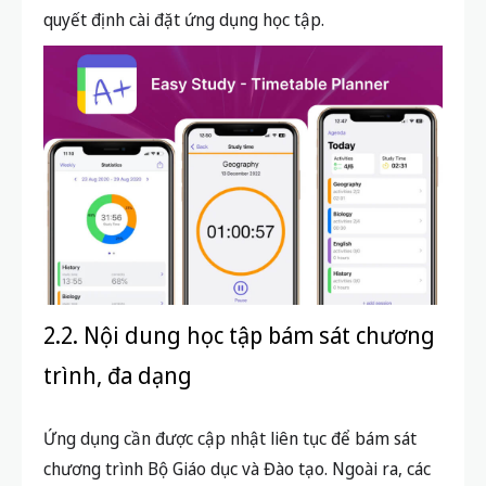
quyết định cài đặt ứng dụng học tập.
2.2. Nội dung học tập bám sát chương
trình, đa dạng
Ứng dụng cần được cập nhật liên tục để bám sát
chương trình Bộ Giáo dục và Đào tạo. Ngoài ra, các