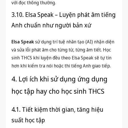
với đọc thông thường.
3.10. Elsa Speak – Luyện phát âm tiếng
Anh chuẩn như người bản xứ
Elsa Speak
sử dụng trí tuệ nhân tạo (AI) nhận diện
và sửa lỗi phát âm cho từng từ, từng âm tiết. Học
sinh THCS khi luyện đều theo Elsa Speak sẽ tự tin
hơn khi kiểm tra nói hoặc thi tiếng Anh giao tiếp.
4. Lợi ích khi sử dụng ứng dụng
học tập hay cho học sinh THCS
4.1. Tiết kiệm thời gian, tăng hiệu
suất học tập