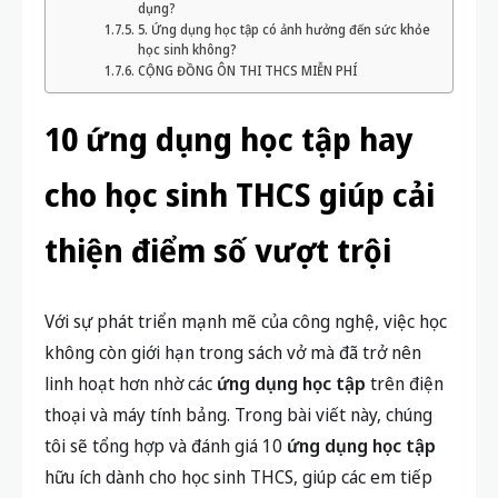
dụng?
5. Ứng dụng học tập có ảnh hưởng đến sức khỏe
học sinh không?
CỘNG ĐỒNG ÔN THI THCS MIỄN PHÍ
10 ứng dụng học tập hay
cho học sinh THCS giúp cải
thiện điểm số vượt trội
Với sự phát triển mạnh mẽ của công nghệ, việc học
không còn giới hạn trong sách vở mà đã trở nên
linh hoạt hơn nhờ các
ứng dụng học tập
trên điện
thoại và máy tính bảng. Trong bài viết này, chúng
tôi sẽ tổng hợp và đánh giá 10
ứng dụng học tập
hữu ích dành cho học sinh THCS, giúp các em tiếp