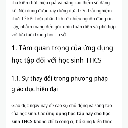
thu kiến thức hiệu quả và nâng cao điểm số đáng
kể. Nội dung được xây dựng dựa trên trải nghiệm
thực tế kết hợp phân tích từ nhiều nguồn đáng tin
cậy, nhằm mang đến góc nhìn toàn diện và phù hợp
với lứa tuổi trung học cơ sở.
1. Tầm quan trọng của ứng dụng
học tập đối với học sinh THCS
1.1. Sự thay đổi trong phương pháp
giáo dục hiện đại
Giáo dục ngày nay đề cao sự chủ động và sáng tạo
của học sinh. Các
ứng dụng học tập hay cho học
sinh THCS
không chỉ là công cụ bổ sung kiến thức