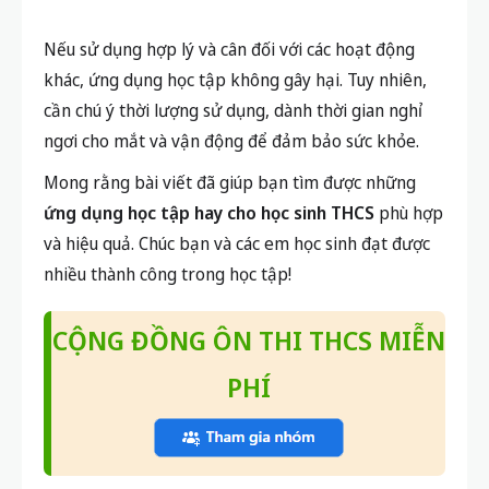
Nếu sử dụng hợp lý và cân đối với các hoạt động
khác, ứng dụng học tập không gây hại. Tuy nhiên,
cần chú ý thời lượng sử dụng, dành thời gian nghỉ
ngơi cho mắt và vận động để đảm bảo sức khỏe.
Mong rằng bài viết đã giúp bạn tìm được những
ứng dụng học tập hay cho học sinh THCS
phù hợp
và hiệu quả. Chúc bạn và các em học sinh đạt được
nhiều thành công trong học tập!
CỘNG ĐỒNG ÔN THI THCS MIỄN
PHÍ