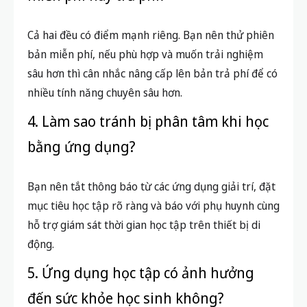
Cả hai đều có điểm mạnh riêng. Bạn nên thử phiên
bản miễn phí, nếu phù hợp và muốn trải nghiệm
sâu hơn thì cân nhắc nâng cấp lên bản trả phí để có
nhiều tính năng chuyên sâu hơn.
4. Làm sao tránh bị phân tâm khi học
bằng ứng dụng?
Bạn nên tắt thông báo từ các ứng dụng giải trí, đặt
mục tiêu học tập rõ ràng và báo với phụ huynh cùng
hỗ trợ giám sát thời gian học tập trên thiết bị di
động.
5. Ứng dụng học tập có ảnh hưởng
đến sức khỏe học sinh không?