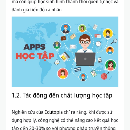
mà còn giúp học sinh hình thành thói quen tự học và
đánh giá tiến độ cá nhân.
1.2. Tác động đến chất lượng học tập
Nghiên cứu của
Edutopia
chỉ ra rằng, khi được sử
dụng hợp lý, công nghệ có thể nâng cao kết quả học
tập đến 20-30% so với phương pháp truyền thống.