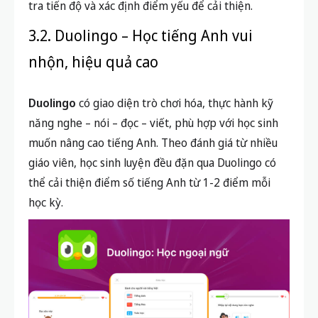
tra tiến độ và xác định điểm yếu để cải thiện.
3.2. Duolingo – Học tiếng Anh vui
nhộn, hiệu quả cao
Duolingo
có giao diện trò chơi hóa, thực hành kỹ
năng nghe – nói – đọc – viết, phù hợp với học sinh
muốn nâng cao tiếng Anh. Theo đánh giá từ nhiều
giáo viên, học sinh luyện đều đặn qua Duolingo có
thể cải thiện điểm số tiếng Anh từ 1-2 điểm mỗi
học kỳ.