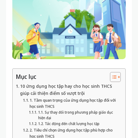
Mục lục
10 ứng dụng học tập hay cho học sinh THCS
giúp cải thiện điểm số vượt trội
1. Tầm quan trọng của ứng dụng học tập đối với
học sinh THCS
1.1. Sự thay đổi trong phương pháp giáo dục
hiện đại
1.2. Tác động đến chất lượng học tập
2. Tiêu chí chọn ứng dụng học tập phù hợp cho
học sinh THCS