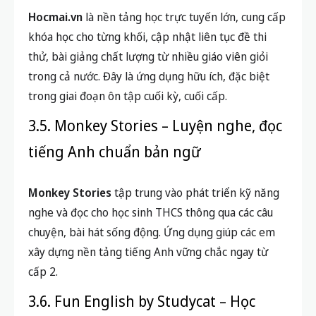
Hocmai.vn
là nền tảng học trực tuyến lớn, cung cấp
khóa học cho từng khối, cập nhật liên tục đề thi
thử, bài giảng chất lượng từ nhiều giáo viên giỏi
trong cả nước. Đây là ứng dụng hữu ích, đặc biệt
trong giai đoạn ôn tập cuối kỳ, cuối cấp.
3.5. Monkey Stories – Luyện nghe, đọc
tiếng Anh chuẩn bản ngữ
Monkey Stories
tập trung vào phát triển kỹ năng
nghe và đọc cho học sinh THCS thông qua các câu
chuyện, bài hát sống động. Ứng dụng giúp các em
xây dựng nền tảng tiếng Anh vững chắc ngay từ
cấp 2.
3.6. Fun English by Studycat – Học