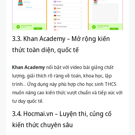
3.3. Khan Academy – Mở rộng kiến
thức toàn diện, quốc tế
Khan Academy
nổi bật với video bài giảng chất
lượng, giải thích rõ ràng về toán, khoa học, lập
trình… Ứng dụng này phù hợp cho học sinh THCS
muốn nâng cao kiến thức vượt chuẩn và tiếp xúc với
tư duy quốc tế.
3.4. Hocmai.vn – Luyện thi, củng cố
kiến thức chuyên sâu