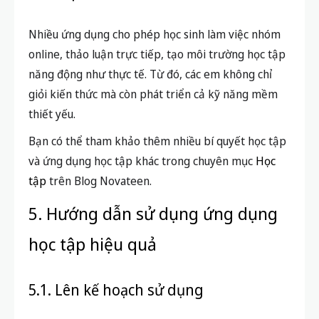
Nhiều ứng dụng cho phép học sinh làm việc nhóm
online, thảo luận trực tiếp, tạo môi trường học tập
năng động như thực tế. Từ đó, các em không chỉ
giỏi kiến thức mà còn phát triển cả kỹ năng mềm
thiết yếu.
Bạn có thể tham khảo thêm nhiều bí quyết học tập
và ứng dụng học tập khác trong chuyên mục
Học
tập
trên Blog Novateen.
5. Hướng dẫn sử dụng ứng dụng
học tập hiệu quả
5.1. Lên kế hoạch sử dụng