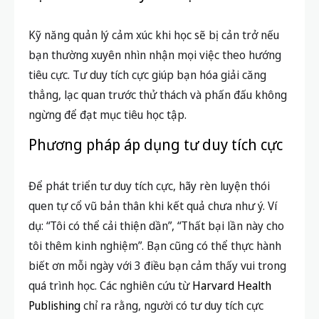
Kỹ năng quản lý cảm xúc khi học sẽ bị cản trở nếu
bạn thường xuyên nhìn nhận mọi việc theo hướng
tiêu cực. Tư duy tích cực giúp bạn hóa giải căng
thẳng, lạc quan trước thử thách và phấn đấu không
ngừng để đạt mục tiêu học tập.
Phương pháp áp dụng tư duy tích cực
Để phát triển tư duy tích cực, hãy rèn luyện thói
quen tự cổ vũ bản thân khi kết quả chưa như ý. Ví
dụ: “Tôi có thể cải thiện dần”, “Thất bại lần này cho
tôi thêm kinh nghiệm”. Bạn cũng có thể thực hành
biết ơn mỗi ngày với 3 điều bạn cảm thấy vui trong
quá trình học. Các nghiên cứu từ
Harvard Health
Publishing
chỉ ra rằng, người có tư duy tích cực