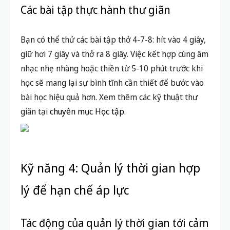
Các bài tập thực hành thư giãn
Bạn có thể thử các bài tập thở 4-7-8: hít vào 4 giây,
giữ hơi 7 giây và thở ra 8 giây. Việc kết hợp cùng âm
nhạc nhẹ nhàng hoặc thiền từ 5-10 phút trước khi
học sẽ mang lại sự bình tĩnh cần thiết để bước vào
bài học hiệu quả hơn. Xem thêm các kỹ thuật thư
giãn tại
chuyên mục Học tập
.
Kỹ năng 4: Quản lý thời gian hợp
lý để hạn chế áp lực
Tác động của quản lý thời gian tới cảm