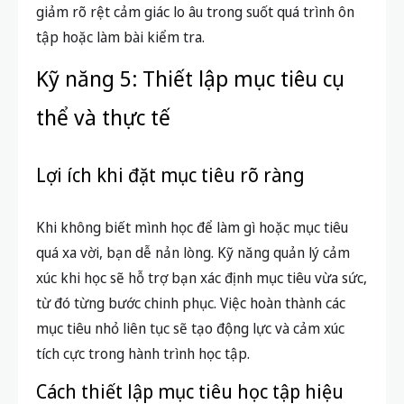
giảm rõ rệt cảm giác lo âu trong suốt quá trình ôn
tập hoặc làm bài kiểm tra.
Kỹ năng 5: Thiết lập mục tiêu cụ
thể và thực tế
Lợi ích khi đặt mục tiêu rõ ràng
Khi không biết mình học để làm gì hoặc mục tiêu
quá xa vời, bạn dễ nản lòng. Kỹ năng quản lý cảm
xúc khi học sẽ hỗ trợ bạn xác định mục tiêu vừa sức,
từ đó từng bước chinh phục. Việc hoàn thành các
mục tiêu nhỏ liên tục sẽ tạo động lực và cảm xúc
tích cực trong hành trình học tập.
Cách thiết lập mục tiêu học tập hiệu