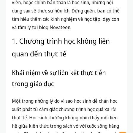
viên, hoặc chính bản thân là học sinh, những nội
dung sau sẽ thực sự hữu ích. Đừng quên, bạn có thể
tìm hiểu thêm các kinh nghiệm về
học tập
,
dạy con
và
tâm lý
tại blog Novateen.
1. Chương trình học không liên
quan đến thực tế
Khái niệm về sự liên kết thực tiễn
trong giáo dục
Một trong những lý do vì sao học sinh dễ chán học
xuất phát từ cảm giác chương trình học quá xa rời
thực tế. Học sinh thường không nhìn thấy mối liên
hệ giữa kiến thức trong sách vở với cuộc sống hàng