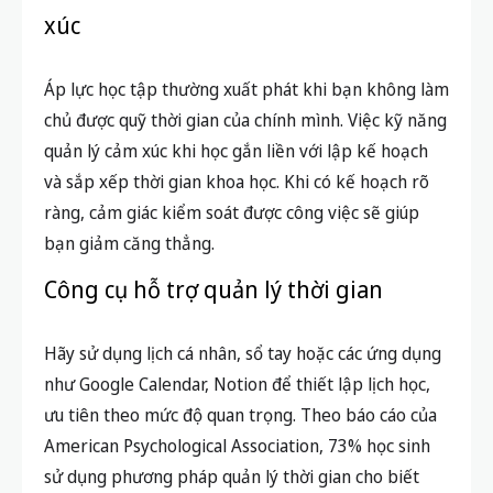
xúc
Áp lực học tập thường xuất phát khi bạn không làm
chủ được quỹ thời gian của chính mình. Việc kỹ năng
quản lý cảm xúc khi học gắn liền với lập kế hoạch
và sắp xếp thời gian khoa học. Khi có kế hoạch rõ
ràng, cảm giác kiểm soát được công việc sẽ giúp
bạn giảm căng thẳng.
Công cụ hỗ trợ quản lý thời gian
Hãy sử dụng lịch cá nhân, sổ tay hoặc các ứng dụng
như Google Calendar, Notion để thiết lập lịch học,
ưu tiên theo mức độ quan trọng. Theo báo cáo của
American Psychological Association, 73% học sinh
sử dụng phương pháp quản lý thời gian cho biết