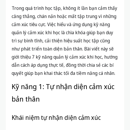
Trong quá trình học tập, không ít lần bạn cảm thấy
căng thẳng, chán nản hoặc mất tập trung vì những
cảm xúc tiêu cực. Việc hiểu và ứng dụng kỹ năng
quản lý cảm xúc khi học là chìa khóa giúp bạn duy
trì sự bình tĩnh, cải thiện hiệu suất học tập cũng
như phát triển toàn diện bản thân. Bài viết này sẽ
giới thiệu 7 kỹ năng quản lý cảm xúc khi học, hướng
dẫn cách áp dụng thực tế, đồng thời chia sẻ các bí
quyết giúp bạn khai thác tối đa tiềm năng cá nhân.
Kỹ năng 1: Tự nhận diện cảm xúc
bản thân
Khái niệm tự nhận diện cảm xúc