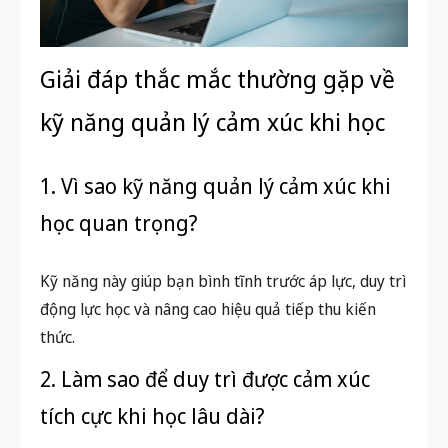
Giải đáp thắc mắc thường gặp về
kỹ năng quản lý cảm xúc khi học
1. Vì sao kỹ năng quản lý cảm xúc khi
học quan trọng?
Kỹ năng này giúp bạn bình tĩnh trước áp lực, duy trì
động lực học và nâng cao hiệu quả tiếp thu kiến
thức.
2. Làm sao để duy trì được cảm xúc
tích cực khi học lâu dài?