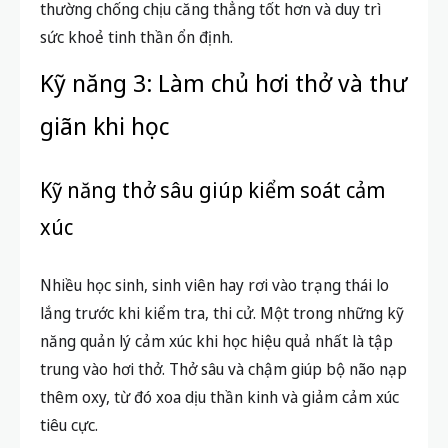
thường chống chịu căng thẳng tốt hơn và duy trì
sức khoẻ tinh thần ổn định.
Kỹ năng 3: Làm chủ hơi thở và thư
giãn khi học
Kỹ năng thở sâu giúp kiểm soát cảm
xúc
Nhiều học sinh, sinh viên hay rơi vào trạng thái lo
lắng trước khi kiểm tra, thi cử. Một trong những kỹ
năng quản lý cảm xúc khi học hiệu quả nhất là tập
trung vào hơi thở. Thở sâu và chậm giúp bộ não nạp
thêm oxy, từ đó xoa dịu thần kinh và giảm cảm xúc
tiêu cực.