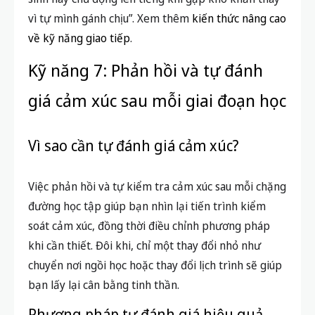
vì tự mình gánh chịu”. Xem thêm
kiến thức nâng cao
về kỹ năng giao tiếp
.
Kỹ năng 7: Phản hồi và tự đánh
giá cảm xúc sau mỗi giai đoạn học
Vì sao cần tự đánh giá cảm xúc?
Việc phản hồi và tự kiểm tra cảm xúc sau mỗi chặng
đường học tập giúp bạn nhìn lại tiến trình kiểm
soát cảm xúc, đồng thời điều chỉnh phương pháp
khi cần thiết. Đôi khi, chỉ một thay đổi nhỏ như
chuyển nơi ngồi học hoặc thay đổi lịch trình sẽ giúp
bạn lấy lại cân bằng tinh thần.
Phương pháp tự đánh giá hiệu quả