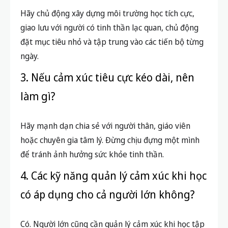
Hãy chủ động xây dựng môi trường học tích cực,
giao lưu với người có tinh thần lạc quan, chủ động
đặt mục tiêu nhỏ và tập trung vào các tiến bộ từng
ngày.
3. Nếu cảm xúc tiêu cực kéo dài, nên
làm gì?
Hãy mạnh dạn chia sẻ với người thân, giáo viên
hoặc chuyên gia tâm lý. Đừng chịu đựng một mình
để tránh ảnh hưởng sức khỏe tinh thần.
4. Các kỹ năng quản lý cảm xúc khi học
có áp dụng cho cả người lớn không?
Có. Người lớn cũng cần quản lý cảm xúc khi học tập