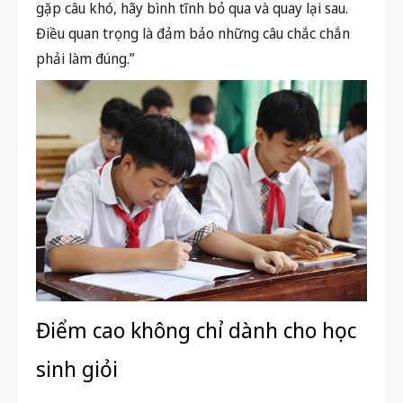
gặp câu khó, hãy bình tĩnh bỏ qua và quay lại sau.
Điều quan trọng là đảm bảo những câu chắc chắn
phải làm đúng.”
Điểm cao không chỉ dành cho học
sinh giỏi