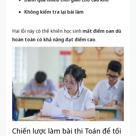
Không kiểm tra lại bài làm
Hai lỗi này có thể khiến học sinh
mất điểm oan dù
hoàn toàn có khả năng đạt điểm cao
.
Chiến lược làm bài thi Toán để tối