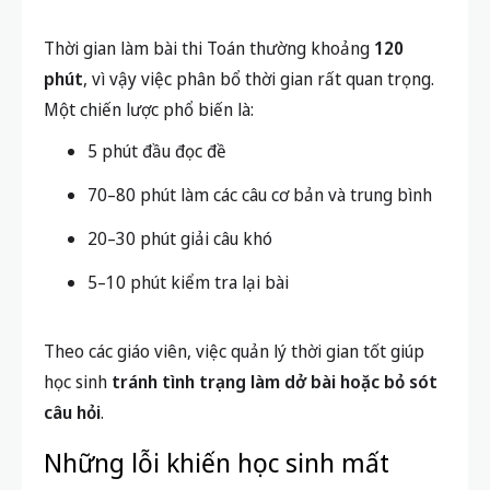
Thời gian làm bài thi Toán thường khoảng
120
phút
, vì vậy việc phân bổ thời gian rất quan trọng.
Một chiến lược phổ biến là:
5 phút đầu đọc đề
70–80 phút làm các câu cơ bản và trung bình
20–30 phút giải câu khó
5–10 phút kiểm tra lại bài
Theo các giáo viên, việc quản lý thời gian tốt giúp
học sinh
tránh tình trạng làm dở bài hoặc bỏ sót
câu hỏi
.
Những lỗi khiến học sinh mất