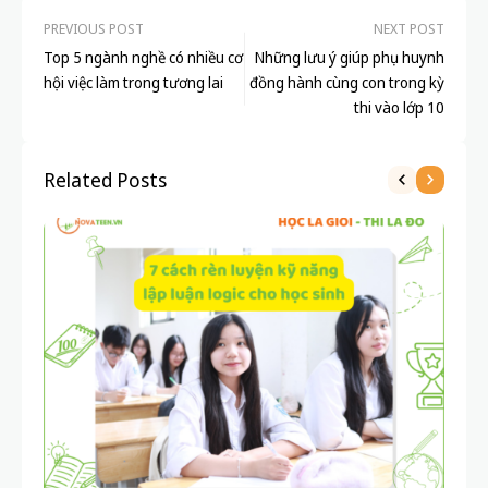
PREVIOUS POST
NEXT POST
Top 5 ngành nghề có nhiều cơ
Những lưu ý giúp phụ huynh
hội việc làm trong tương lai
đồng hành cùng con trong kỳ
thi vào lớp 10
Related Posts