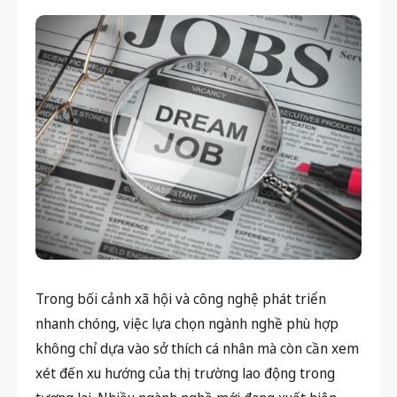
Trong bối cảnh xã hội và công nghệ phát triển
nhanh chóng, việc lựa chọn ngành nghề phù hợp
không chỉ dựa vào sở thích cá nhân mà còn cần xem
xét đến xu hướng của thị trường lao động trong