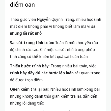
điểm oan
Theo giáo viên Nguyễn Quỳnh Trang, nhiều học sinh
mất điểm không phải vì không biết làm mà vì
sai
những lỗi rất nhỏ
.
Sai sót trong tính toán:
Toán là môn học yêu cầu
độ chính xác cao. Chỉ một sai sót nhỏ trong phép
tính cũng có thể khiến kết quả sai hoàn toàn.
Thiếu bước trình bày:
Trong nhiều bài toán, việc
trình bày đầy đủ các bước lập luận
rất quan trọng
để được trọn điểm.
Quên kiểm tra lại bài:
Nhiều học sinh làm xong bài
nhưng không dành thời gian kiểm tra lại, dẫn đến
những lỗi đáng tiếc.