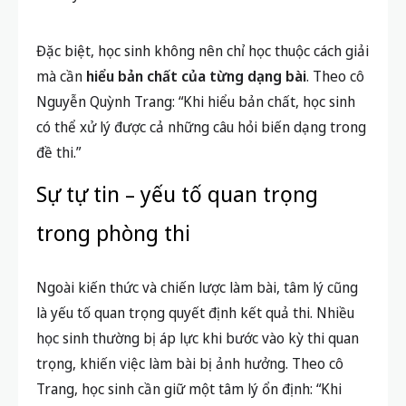
Đặc biệt, học sinh không nên chỉ học thuộc cách giải
mà cần
hiểu bản chất của từng dạng bài
. Theo cô
Nguyễn Quỳnh Trang: “Khi hiểu bản chất, học sinh
có thể xử lý được cả những câu hỏi biến dạng trong
đề thi.”
Sự tự tin – yếu tố quan trọng
trong phòng thi
Ngoài kiến thức và chiến lược làm bài, tâm lý cũng
là yếu tố quan trọng quyết định kết quả thi. Nhiều
học sinh thường bị áp lực khi bước vào kỳ thi quan
trọng, khiến việc làm bài bị ảnh hưởng. Theo cô
Trang, học sinh cần giữ một tâm lý ổn định: “Khi