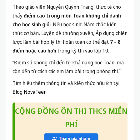
Theo giáo viên Nguyễn Quỳnh Trang, thực tế cho
thấy
điểm cao trong môn Toán không chỉ dành
cho học sinh giỏi
. Nếu học sinh: Nắm chắc kiến
thức cơ bản, Luyện đề thường xuyên, Áp dụng chiến
lược làm bài hợp lý thì hoàn toàn có thể đạt
7 – 8
điểm hoặc cao hơn
trong kỳ thi vào lớp 10.
“Điểm số không chỉ đến từ khả năng học Toán, mà
còn đến từ cách các em làm bài trong phòng thi.”
Tìm hiểu thêm thông tin và kiến thức hữu ích tại
Blog NovaTeen
.
CỘNG ĐỒNG ÔN THI THCS MIỄN
PHÍ