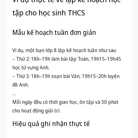
tập cho học sinh THCS
Mẫu kế hoạch tuần đơn giản
Ví dụ, một bạn lớp 8 lập kế hoạch tuần như sau:
– Thứ 2: 18h–19h làm bài tập Toán, 19h15–19h45
học từ vựng Anh.
– Thứ 3: 18h–19h soạn bài Văn, 19h15–20h luyện
đề Anh.
…
Mỗi ngày đều có thời gian học, ôn tập và 30 phút
cho hoạt động giải trí.
Hiệu quả ghi nhận thực tế