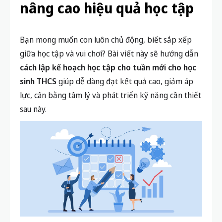
nâng cao hiệu quả học tập
Bạn mong muốn con luôn chủ động, biết sắp xếp
giữa học tập và vui chơi? Bài viết này sẽ hướng dẫn
cách lập kế hoạch học tập cho tuần mới cho học
sinh THCS
giúp dễ dàng đạt kết quả cao, giảm áp
lực, cân bằng tâm lý và phát triển kỹ năng cần thiết
sau này.