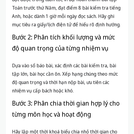
Toán trước thứ Năm, đạt điểm 8 bài kiểm tra tiếng
Anh, hoặc dành 1 giờ mỗi ngày đọc sách. Hãy ghi
mục tiêu ra giấy/lịch điện tử để hiểu rõ định hướng.
Bước 2: Phân tích khối lượng và mức
độ quan trọng của từng nhiệm vụ
Dựa vào sổ báo bài, xác định các bài kiểm tra, bài
tập lớn, bài học cần ôn. Xếp hạng chúng theo mức
độ quan trọng và thời hạn nộp bài, ưu tiên các
nhiệm vụ cấp bách hoặc khó.
Bước 3: Phân chia thời gian hợp lý cho
từng môn học và hoạt động
Hãy lập một thời khoá biểu chia nhỏ thời gian cho