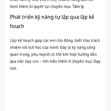
Xem thêm bí quyết tại chuyên mục
Tâm lý
.
Phát triển kỹ năng tự lập qua lập kế
hoạch
Lập kế hoạch giúp các em chủ động, biết chịu trách
nhiệm với lịch học của mình. Đây là kỹ năng sống
quan trọng, phụ huynh có thể kết hợp hướng dẫn
qua việc dạy con – tìm hiểu thêm ở chuyên mục
Dạy
con
.