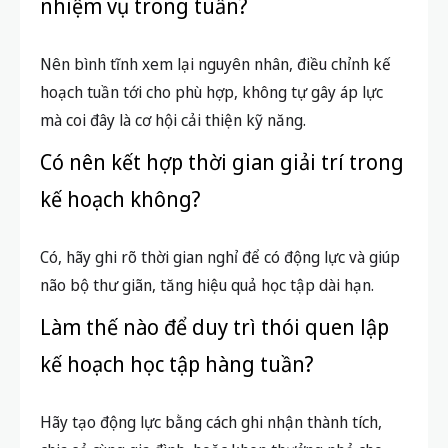
nhiệm vụ trong tuần?
Nên bình tĩnh xem lại nguyên nhân, điều chỉnh kế
hoạch tuần tới cho phù hợp, không tự gây áp lực
mà coi đây là cơ hội cải thiện kỹ năng.
Có nên kết hợp thời gian giải trí trong
kế hoạch không?
Có, hãy ghi rõ thời gian nghỉ để có động lực và giúp
não bộ thư giãn, tăng hiệu quả học tập dài hạn.
Làm thế nào để duy trì thói quen lập
kế hoạch học tập hàng tuần?
Hãy tạo động lực bằng cách ghi nhận thành tích,