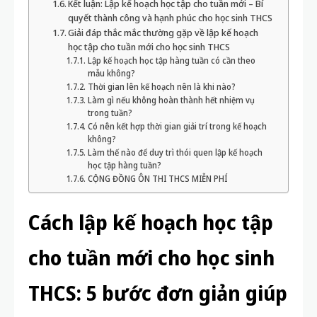
Kết luận: Lập kế hoạch học tập cho tuần mới – Bí
quyết thành công và hạnh phúc cho học sinh THCS
Giải đáp thắc mắc thường gặp về lập kế hoạch
học tập cho tuần mới cho học sinh THCS
Lập kế hoạch học tập hàng tuần có cần theo
mẫu không?
Thời gian lên kế hoạch nên là khi nào?
Làm gì nếu không hoàn thành hết nhiệm vụ
trong tuần?
Có nên kết hợp thời gian giải trí trong kế hoạch
không?
Làm thế nào để duy trì thói quen lập kế hoạch
học tập hàng tuần?
CỘNG ĐỒNG ÔN THI THCS MIỄN PHÍ
Cách lập kế hoạch học tập
cho tuần mới cho học sinh
THCS: 5 bước đơn giản giúp