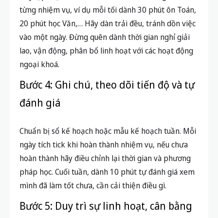
từng nhiệm vụ, ví dụ mỗi tối dành 30 phút ôn Toán,
20 phút học Văn,… Hãy dàn trải đều, tránh dồn việc
vào một ngày. Đừng quên dành thời gian nghỉ giải
lao, vận động, phân bổ linh hoạt với các hoạt động
ngoại khoá.
Bước 4: Ghi chú, theo dõi tiến độ và tự
đánh giá
Chuẩn bị sổ kế hoạch hoặc mẫu kế hoạch tuần. Mỗi
ngày tích tick khi hoàn thành nhiệm vụ, nếu chưa
hoàn thành hãy điều chỉnh lại thời gian và phương
pháp học. Cuối tuần, dành 10 phút tự đánh giá xem
mình đã làm tốt chưa, cần cải thiện điều gì.
Bước 5: Duy trì sự linh hoạt, cân bằng