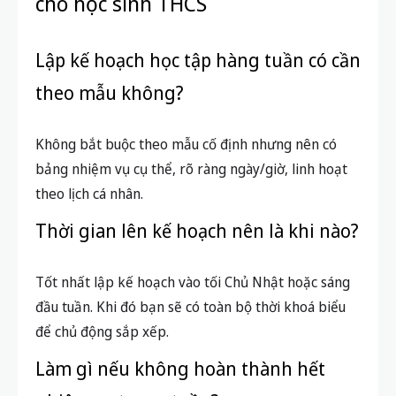
cho học sinh THCS
Lập kế hoạch học tập hàng tuần có cần
theo mẫu không?
Không bắt buộc theo mẫu cố định nhưng nên có
bảng nhiệm vụ cụ thể, rõ ràng ngày/giờ, linh hoạt
theo lịch cá nhân.
Thời gian lên kế hoạch nên là khi nào?
Tốt nhất lập kế hoạch vào tối Chủ Nhật hoặc sáng
đầu tuần. Khi đó bạn sẽ có toàn bộ thời khoá biểu
để chủ động sắp xếp.
Làm gì nếu không hoàn thành hết