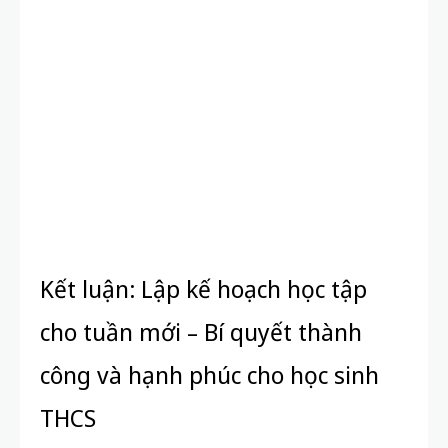
Kết luận: Lập kế hoạch học tập
cho tuần mới – Bí quyết thành
công và hạnh phúc cho học sinh
THCS