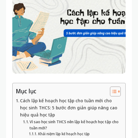
Mục lục
Cách lập kế hoạch học tập cho tuần mới cho
học sinh THCS: 5 bước đơn giản giúp nâng cao
hiệu quả học tập
Vì sao học sinh THCS nên lập kế hoạch học tập cho
tuần mới?
Khái niệm lập kế hoạch học tập