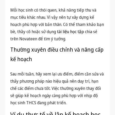
Mỗi học sinh có thói quen, khả năng tiếp thu và
mục tiêu khác nhau. Vì vậy nên tự xây dựng kế
hoạch phù hợp với bản thân. Có thể tham khảo bạn
bè, thầy cô hoặc sử dụng
tài liệu học tập
chia sẻ
trên Novateen để tìm ý tưởng.
Thường xuyên điều chỉnh và nâng cấp
kế hoạch
Sau mỗi tuần, hãy xem lại ưu điểm, điểm cần sửa và
thấy phương pháp nào hiệu quả nên duy trì, hạn
chế các điểm chưa tốt. Việc thường xuyên thay đổi
sẽ giúp kế hoạch ngày càng phù hợp với nhịp độ
học sinh THCS đang phát triển.
Ví dụ thực tế về lập kế hoạch học