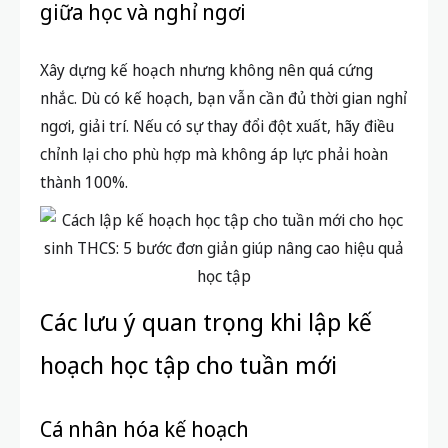
giữa học và nghỉ ngơi
Xây dựng kế hoạch nhưng không nên quá cứng
nhắc. Dù có kế hoạch, bạn vẫn cần đủ thời gian nghỉ
ngơi, giải trí. Nếu có sự thay đổi đột xuất, hãy điều
chỉnh lại cho phù hợp mà không áp lực phải hoàn
thành 100%.
Các lưu ý quan trọng khi lập kế
hoạch học tập cho tuần mới
Cá nhân hóa kế hoạch