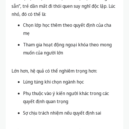
sẵn”, trẻ dần mất đi thói quen suy nghĩ độc lập. Lúc
nhỏ, đó có thể là:
Chọn lớp học thêm theo quyết định của cha
mẹ
Tham gia hoạt động ngoại khóa theo mong
muốn của người lớn
Lớn hơn, hệ quả có thể nghiêm trọng hơn:
Lúng túng khi chọn ngành học
Phụ thuộc vào ý kiến người khác trong các
quyết định quan trọng
Sợ chịu trách nhiệm nếu quyết định sai