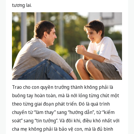
tương lai.
Trao cho con quyền trưởng thành không phải là
buông tay hoàn toàn, mà là nới lỏng từng chút một
theo từng giai đoạn phát triển. Đó là quá trình
chuyển từ “làm thay” sang “hướng dẫn”, từ “kiểm
soát” sang “tin tưởng”. Và đôi khi, điều khó nhất với
cha mẹ không phải là bảo vệ con, mà là đủ bình