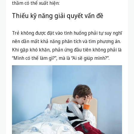
thầm có thể xuất hiện:
Thiếu kỹ năng giải quyết vấn đề
Trẻ không được đặt vào tình huống phải tự suy nghĩ
nên dần mất khả năng phân tích và tìm phương án.
Khi gặp khó khăn, phản ứng đầu tiên không phải là
“Mình có thể làm gì?”, mà là “Ai sẽ giúp mình?”.