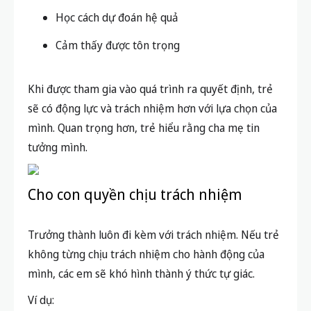
Học cách dự đoán hệ quả
Cảm thấy được tôn trọng
Khi được tham gia vào quá trình ra quyết định, trẻ
sẽ có động lực và trách nhiệm hơn với lựa chọn của
mình. Quan trọng hơn, trẻ hiểu rằng cha mẹ tin
tưởng mình.
Cho con quyền chịu trách nhiệm
Trưởng thành luôn đi kèm với trách nhiệm. Nếu trẻ
không từng chịu trách nhiệm cho hành động của
mình, các em sẽ khó hình thành ý thức tự giác.
Ví dụ: