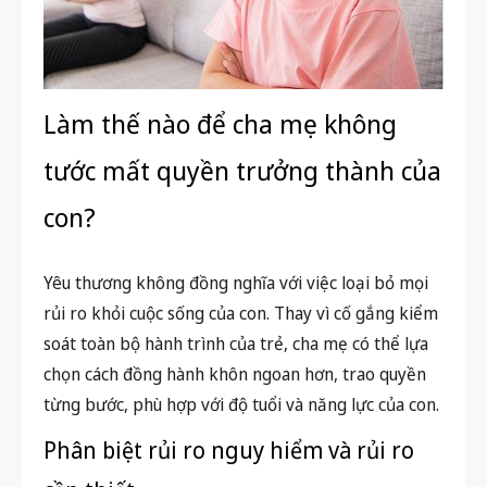
Làm thế nào để cha mẹ không
tước mất quyền trưởng thành của
con?
Yêu thương không đồng nghĩa với việc loại bỏ mọi
rủi ro khỏi cuộc sống của con. Thay vì cố gắng kiểm
soát toàn bộ hành trình của trẻ, cha mẹ có thể lựa
chọn cách đồng hành khôn ngoan hơn, trao quyền
từng bước, phù hợp với độ tuổi và năng lực của con.
Phân biệt rủi ro nguy hiểm và rủi ro