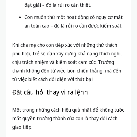
đạt giải – đó là rủi ro cần thiết.
Con muốn thử một hoạt động có nguy cơ mất
an toàn cao – đó là rủi ro cần được kiểm soát.
Khi cha mẹ cho con tiếp xúc với những thử thách
phù hợp, trẻ sẽ dần xây dựng khả năng thích nghi,
chịu trách nhiệm và kiểm soát cảm xúc. Trưởng
thành không đến từ việc luôn chiến thắng, mà đến
từ việc biết cách đối diện với thất bại.
Đặt câu hỏi thay vì ra lệnh
Một trong những cách hiệu quả nhất để không tước
mất quyền trưởng thành của con là thay đổi cách
giao tiếp.