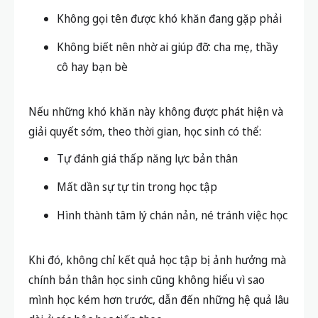
Không gọi tên được khó khăn đang gặp phải
Không biết nên nhờ ai giúp đỡ: cha mẹ, thầy
cô hay bạn bè
Nếu những khó khăn này không được phát hiện và
giải quyết sớm, theo thời gian, học sinh có thể:
Tự đánh giá thấp năng lực bản thân
Mất dần sự tự tin trong học tập
Hình thành tâm lý chán nản, né tránh việc học
Khi đó, không chỉ kết quả học tập bị ảnh hưởng mà
chính bản thân học sinh cũng không hiểu vì sao
mình học kém hơn trước, dẫn đến những hệ quả lâu