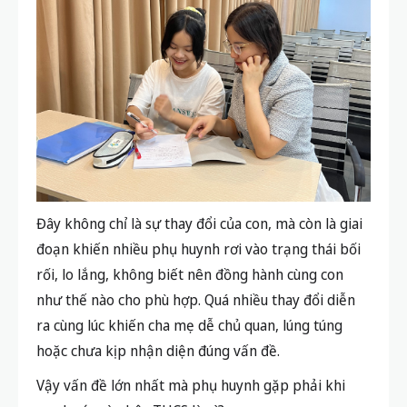
Đây không chỉ là sự thay đổi của con, mà còn là giai
đoạn khiến nhiều phụ huynh rơi vào trạng thái bối
rối, lo lắng, không biết nên đồng hành cùng con
như thế nào cho phù hợp. Quá nhiều thay đổi diễn
ra cùng lúc khiến cha mẹ dễ chủ quan, lúng túng
hoặc chưa kịp nhận diện đúng vấn đề.
Vậy vấn đề lớn nhất mà phụ huynh gặp phải khi