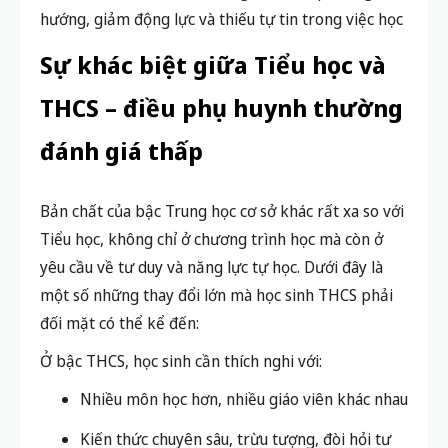
hướng, giảm động lực và thiếu tự tin trong việc học
Sự khác biệt giữa Tiểu học và
THCS – điều phụ huynh thường
đánh giá thấp
Bản chất của bậc Trung học cơ sở khác rất xa so với
Tiểu học, không chỉ ở chương trình học mà còn ở
yêu cầu về tư duy và năng lực tự học. Dưới đây là
một số những thay đổi lớn mà học sinh THCS phải
đối mặt có thể kể đến:
Ở bậc THCS, học sinh cần thích nghi với:
Nhiều môn học hơn, nhiều giáo viên khác nhau
Kiến thức chuyên sâu, trừu tượng, đòi hỏi tư