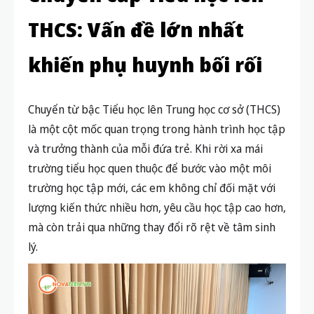
THCS: Vấn đề lớn nhất
khiến phụ huynh bối rối
Chuyển từ bậc Tiểu học lên Trung học cơ sở (THCS)
là một cột mốc quan trọng trong hành trình học tập
và trưởng thành của mỗi đứa trẻ. Khi rời xa mái
trường tiểu học quen thuộc để bước vào một môi
trường học tập mới, các em không chỉ đối mặt với
lượng kiến thức nhiều hơn, yêu cầu học tập cao hơn,
mà còn trải qua những thay đổi rõ rệt về tâm sinh
lý.