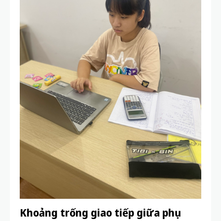
Khoảng trống giao tiếp giữa phụ