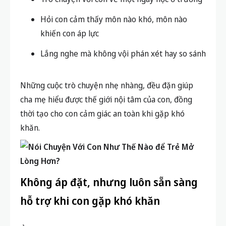
Hỏi con cảm thấy môn nào khó, môn nào
khiến con áp lực
Lắng nghe mà không vội phán xét hay so sánh
Những cuộc trò chuyện nhẹ nhàng, đều đặn giúp
cha mẹ hiểu được thế giới nội tâm của con, đồng
thời tạo cho con cảm giác an toàn khi gặp khó
khăn.
Không áp đặt, nhưng luôn sẵn sàng
hỗ trợ khi con gặp khó khăn