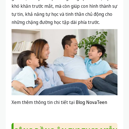
khó khăn trước mắt, mà còn giúp con hình thành sự
tự tin, khả năng tự học và tinh thần chủ động cho
những chặng đường học tập dài phía trước.
Xem thêm thông tin chi tiết tại
Blog NovaTeen