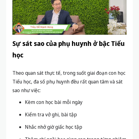
Sự sát sao của phụ huynh ở bậc Tiểu
học
Theo quan sát thực tế, trong suốt giai đoạn con học
Tiểu học, đa số phụ huynh đều rất quan tâm và sát
sao như việc:
Kèm con học bài mỗi ngày
Kiểm tra vở ghi, bài tập
Nhắc nhở giờ giấc học tập