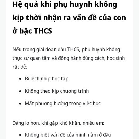
Hệ quả khi phụ huynh không
kịp thời nhận ra vấn đề của con
ở bậc THCS
Nếu trong giai đoạn đầu THCS, phụ huynh không
thực sự quan tâm và đồng hành đúng cách, học sinh
rất dễ:
Bị lệch nhịp học tập
Không theo kịp chương trình
Mất phương hướng trong việc học
Đáng lo hơn, khi gặp khó khăn, nhiều em:
Không biết vấn đề của mình nằm ở đâu