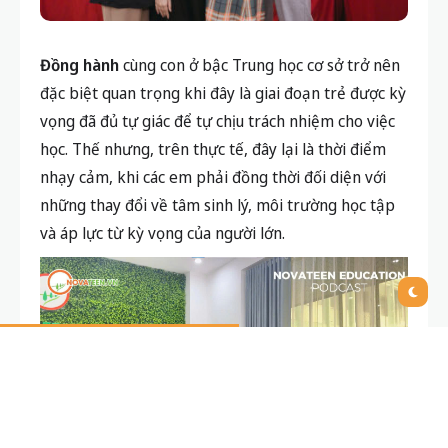
Đồng hành
cùng con ở bậc Trung học cơ sở trở nên
đặc biệt quan trọng khi đây là giai đoạn trẻ được kỳ
vọng đã đủ tự giác để tự chịu trách nhiệm cho việc
học. Thế nhưng, trên thực tế, đây lại là thời điểm
nhạy cảm, khi các em phải đồng thời đối diện với
những thay đổi về tâm sinh lý, môi trường học tập
và áp lực từ kỳ vọng của người lớn.