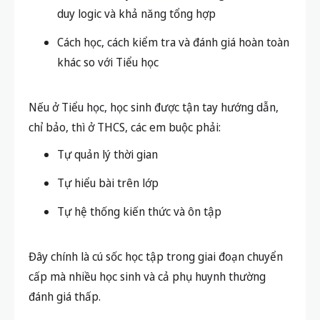
duy logic và khả năng tổng hợp
Cách học, cách kiểm tra và đánh giá hoàn toàn
khác so với Tiểu học
Nếu ở Tiểu học, học sinh được tận tay hướng dẫn,
chỉ bảo, thì ở THCS, các em buộc phải:
Tự quản lý thời gian
Tự hiểu bài trên lớp
Tự hệ thống kiến thức và ôn tập
Đây chính là cú sốc học tập trong giai đoạn chuyển
cấp mà nhiều học sinh và cả phụ huynh thường
đánh giá thấp.