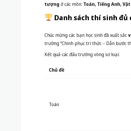
tượng
ở các môn:
Toán, Tiếng Anh, Vật
Danh sách thí sinh đủ 
Chúc mừng các bạn học sinh đã xuất sắc
v
trường “Chinh phục tri thức – Dẫn bước t
Kết quả các đấu trường vòng sơ loại:
Chủ đề
Toán