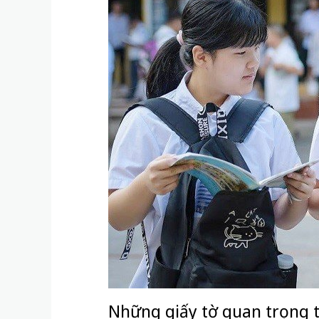
Những giấy tờ quan trọng t