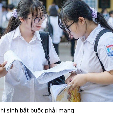
hí sinh bắt buộc phải mang