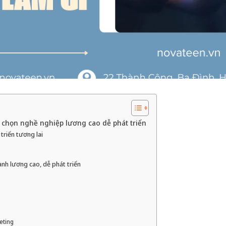
a chọn nghề nghiệp lương cao dễ phát triển
triển tương lai
ành lương cao, dễ phát triển
eting