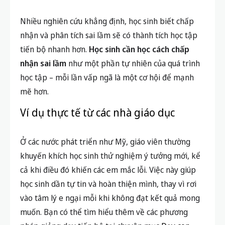
Nhiều nghiên cứu khẳng định, học sinh biết chấp
nhận và phân tích sai lầm sẽ có thành tích học tập
tiến bộ nhanh hơn.
Học sinh cần học cách chấp
nhận sai lầm
như một phần tự nhiên của quá trình
học tập – mỗi lần vấp ngã là một cơ hội để mạnh
mẽ hơn.
Ví dụ thực tế từ các nhà giáo dục
Ở các nước phát triển như Mỹ, giáo viên thường
khuyến khích học sinh thử nghiệm ý tưởng mới, kể
cả khi điều đó khiến các em mắc lỗi. Việc này giúp
học sinh dần tự tin và hoàn thiện mình, thay vì rơi
vào tâm lý e ngại mỗi khi không đạt kết quả mong
muốn. Bạn có thể tìm hiểu thêm về các phương