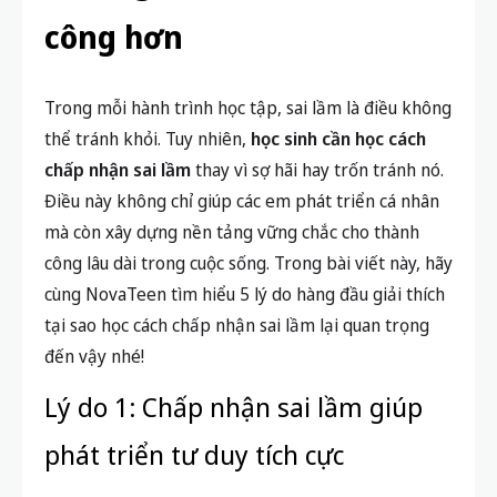
công hơn
Trong mỗi hành trình học tập, sai lầm là điều không
thể tránh khỏi. Tuy nhiên,
học sinh cần học cách
chấp nhận sai lầm
thay vì sợ hãi hay trốn tránh nó.
Điều này không chỉ giúp các em phát triển cá nhân
mà còn xây dựng nền tảng vững chắc cho thành
công lâu dài trong cuộc sống. Trong bài viết này, hãy
cùng NovaTeen tìm hiểu 5 lý do hàng đầu giải thích
tại sao học cách chấp nhận sai lầm lại quan trọng
đến vậy nhé!
Lý do 1: Chấp nhận sai lầm giúp
phát triển tư duy tích cực