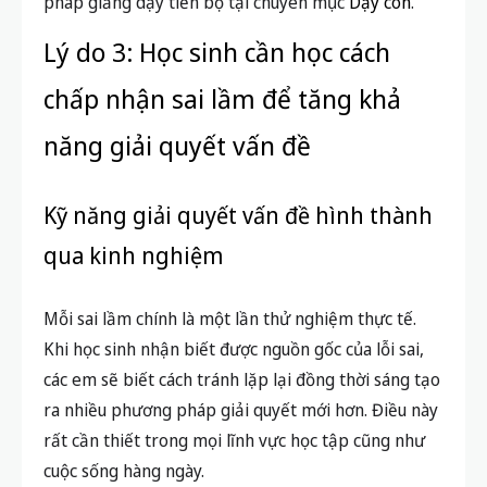
pháp giảng dạy tiến bộ tại chuyên mục
Dạy con
.
Lý do 3: Học sinh cần học cách
chấp nhận sai lầm để tăng khả
năng giải quyết vấn đề
Kỹ năng giải quyết vấn đề hình thành
qua kinh nghiệm
Mỗi sai lầm chính là một lần thử nghiệm thực tế.
Khi học sinh nhận biết được nguồn gốc của lỗi sai,
các em sẽ biết cách tránh lặp lại đồng thời sáng tạo
ra nhiều phương pháp giải quyết mới hơn. Điều này
rất cần thiết trong mọi lĩnh vực học tập cũng như
cuộc sống hàng ngày.