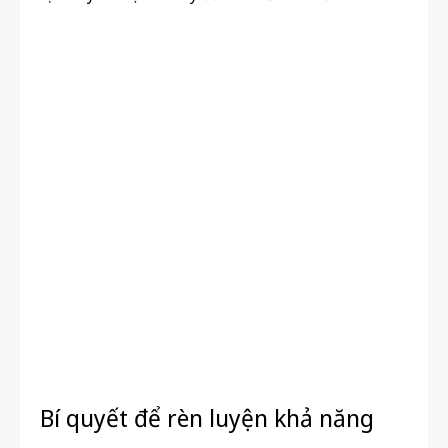
Bí quyết để rèn luyện khả năng