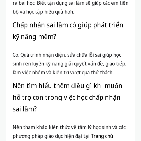
ra bài học. Biết tận dụng sai lầm sẽ giúp các em tiến
bộ và học tập hiệu quả hơn.
Chấp nhận sai lầm có giúp phát triển
kỹ năng mềm?
Có. Quá trình nhận diện, sửa chữa lỗi sai giúp học
sinh rèn luyện kỹ năng giải quyết vấn đề, giao tiếp,
làm việc nhóm và kiên trì vượt qua thử thách.
Nên tìm hiểu thêm điều gì khi muốn
hỗ trợ con trong việc học chấp nhận
sai lầm?
Nên tham khảo kiến thức về tâm lý học sinh và các
phương pháp giáo dục hiện đại tại
Trang chủ