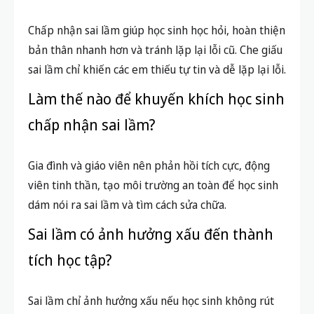
Chấp nhận sai lầm giúp học sinh học hỏi, hoàn thiện
bản thân nhanh hơn và tránh lặp lại lỗi cũ. Che giấu
sai lầm chỉ khiến các em thiếu tự tin và dễ lặp lại lỗi.
Làm thế nào để khuyến khích học sinh
chấp nhận sai lầm?
Gia đình và giáo viên nên phản hồi tích cực, động
viên tinh thần, tạo môi trường an toàn để học sinh
dám nói ra sai lầm và tìm cách sửa chữa.
Sai lầm có ảnh hưởng xấu đến thành
tích học tập?
Sai lầm chỉ ảnh hưởng xấu nếu học sinh không rút