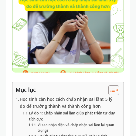
Mục lục
Học sinh cần học cách chấp nhận sai lầm: 5 lý
do để trưởng thành và thành công hơn
Lý do 1: Chấp nhận sai lầm giúp phát triển tư duy
tích cực
Vì sao nhận diện và chấp nhận sai lầm lại quan
trọng?