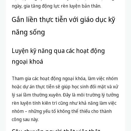
ngày, gia tăng động lực rèn luyện bản thân.
Gắn liền thực tiễn với giáo dục kỹ
năng sống
Luyện kỹ năng qua các hoạt động
ngoại khoá
Tham gia các hoạt động ngoại khóa, làm việc nhóm
hoặc dự án thực tiễn sẽ giúp học sinh đối mặt và xử
lý sai lầm thường xuyên. Đây là môi trường lý tưởng
rèn luyện tính kiên trì cũng như khả năng làm việc
nhóm – những yếu tố không thể thiếu cho thành
công sau này.