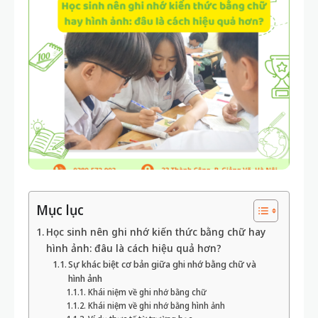
Mục lục
Học sinh nên ghi nhớ kiến thức bằng chữ hay
hình ảnh: đâu là cách hiệu quả hơn?
Sự khác biệt cơ bản giữa ghi nhớ bằng chữ và
hình ảnh
Khái niệm về ghi nhớ bằng chữ
Khái niệm về ghi nhớ bằng hình ảnh