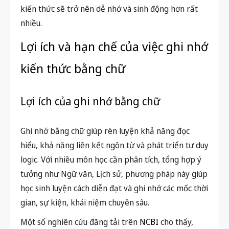
kiến thức sẽ trở nên dễ nhớ và sinh động hơn rất
nhiều.
Lợi ích và hạn chế của việc ghi nhớ
kiến thức bằng chữ
Lợi ích của ghi nhớ bằng chữ
Ghi nhớ bằng chữ giúp rèn luyện khả năng đọc
hiểu, khả năng liên kết ngôn từ và phát triển tư duy
logic. Với nhiều môn học cần phân tích, tổng hợp ý
tưởng như Ngữ văn, Lịch sử, phương pháp này giúp
học sinh luyện cách diễn đạt và ghi nhớ các mốc thời
gian, sự kiện, khái niệm chuyên sâu.
Một số nghiên cứu đăng tải trên
NCBI
cho thấy,