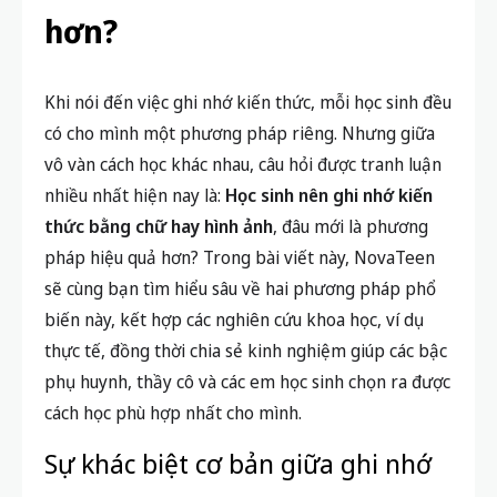
hơn?
Khi nói đến việc ghi nhớ kiến thức, mỗi học sinh đều
có cho mình một phương pháp riêng. Nhưng giữa
vô vàn cách học khác nhau, câu hỏi được tranh luận
nhiều nhất hiện nay là:
Học sinh nên ghi nhớ kiến
thức bằng chữ hay hình ảnh
, đâu mới là phương
pháp hiệu quả hơn? Trong bài viết này, NovaTeen
sẽ cùng bạn tìm hiểu sâu về hai phương pháp phổ
biến này, kết hợp các nghiên cứu khoa học, ví dụ
thực tế, đồng thời chia sẻ kinh nghiệm giúp các bậc
phụ huynh, thầy cô và các em học sinh chọn ra được
cách học phù hợp nhất cho mình.
Sự khác biệt cơ bản giữa ghi nhớ