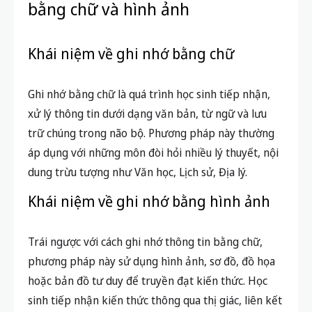
bằng chữ và hình ảnh
Khái niệm về ghi nhớ bằng chữ
Ghi nhớ bằng chữ là quá trình học sinh tiếp nhận,
xử lý thông tin dưới dạng văn bản, từ ngữ và lưu
trữ chúng trong não bộ. Phương pháp này thường
áp dụng với những môn đòi hỏi nhiều lý thuyết, nội
dung trừu tượng như Văn học, Lịch sử, Địa lý.
Khái niệm về ghi nhớ bằng hình ảnh
Trái ngược với cách ghi nhớ thông tin bằng chữ,
phương pháp này sử dụng hình ảnh, sơ đồ, đồ họa
hoặc bản đồ tư duy để truyền đạt kiến thức. Học
sinh tiếp nhận kiến thức thông qua thị giác, liên kết