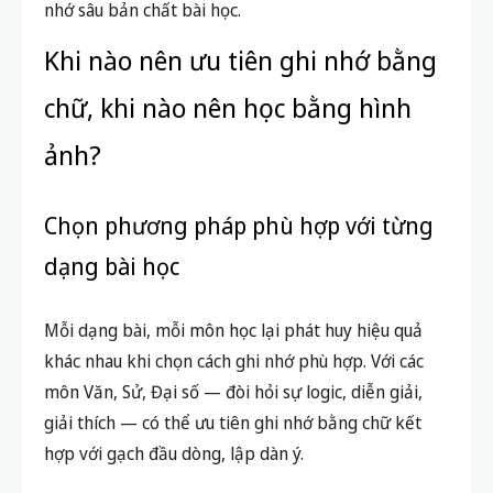
nhớ sâu bản chất bài học.
Khi nào nên ưu tiên ghi nhớ bằng
chữ, khi nào nên học bằng hình
ảnh?
Chọn phương pháp phù hợp với từng
dạng bài học
Mỗi dạng bài, mỗi môn học lại phát huy hiệu quả
khác nhau khi chọn cách ghi nhớ phù hợp. Với các
môn Văn, Sử, Đại số — đòi hỏi sự logic, diễn giải,
giải thích — có thể ưu tiên ghi nhớ bằng chữ kết
hợp với gạch đầu dòng, lập dàn ý.