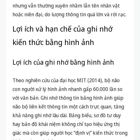
nhưng vẫn thường xuyên nhầm lẫn tên nhân vật
hoặc niên đại, do lượng thông tin quá lớn và rời rạc.
Lợi ích và hạn chế của ghi nhớ
kiến thức bằng hình ảnh
Lợi ích của ghi nhớ bằng hình ảnh
Theo nghiên cứu của đại học MIT (2014), bộ não
con người xử lý hình ảnh nhanh gấp 60.000 lần so
với văn bản. Ghi nhớ thông tin bằng hình ảnh giúp
não bộ liên kết thông tin một cách trực quan, tăng
khả năng ghi nhớ lâu dài. Bảng biểu, sơ đồ tư duy
hay bản đồ khái niệm không chỉ tạo hiệu ứng thị
giác mà còn giúp người học “định vị” kiến thức trong