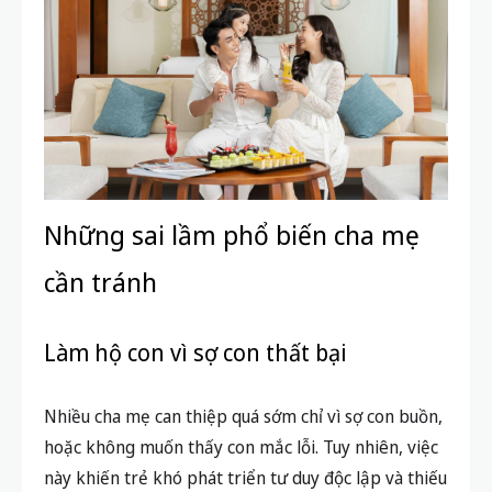
Những sai lầm phổ biến cha mẹ
cần tránh
Làm hộ con vì sợ con thất bại
Nhiều cha mẹ can thiệp quá sớm chỉ vì sợ con buồn,
hoặc không muốn thấy con mắc lỗi. Tuy nhiên, việc
này khiến trẻ khó phát triển tư duy độc lập và thiếu