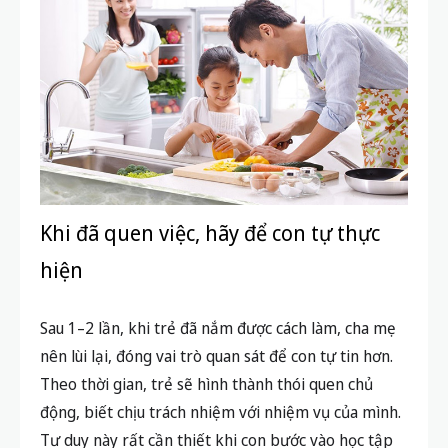
Khi đã quen việc, hãy để con tự thực
hiện
Sau 1–2 lần, khi trẻ đã nắm được cách làm, cha mẹ
nên lùi lại, đóng vai trò quan sát để con tự tin hơn.
Theo thời gian, trẻ sẽ hình thành thói quen chủ
động, biết chịu trách nhiệm với nhiệm vụ của mình.
Tư duy này rất cần thiết khi con bước vào học tập