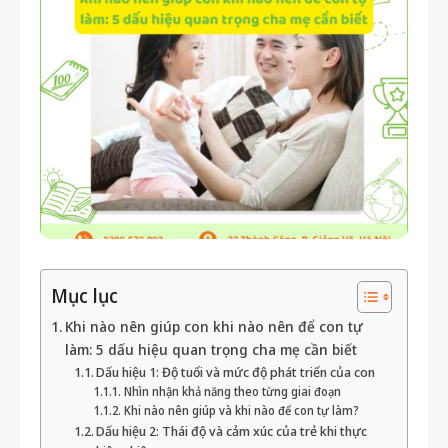
Mục lục
Khi nào nên giúp con khi nào nên để con tự
làm: 5 dấu hiệu quan trọng cha mẹ cần biết
Dấu hiệu 1: Độ tuổi và mức độ phát triển của con
Nhìn nhận khả năng theo từng giai đoạn
Khi nào nên giúp và khi nào để con tự làm?
Dấu hiệu 2: Thái độ và cảm xúc của trẻ khi thực