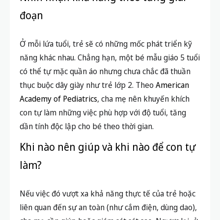
đoạn
Ở mỗi lứa tuổi, trẻ sẽ có những mốc phát triển kỹ
năng khác nhau. Chẳng hạn, một bé mẫu giáo 5 tuổi
có thể tự mặc quần áo nhưng chưa chắc đã thuần
thục buộc dây giày như trẻ lớp 2. Theo
American
Academy of Pediatrics
, cha mẹ nên khuyến khích
con tự làm những việc phù hợp với độ tuổi, tăng
dần tính độc lập cho bé theo thời gian.
Khi nào nên giúp và khi nào để con tự
làm?
Nếu việc đó vượt xa khả năng thực tế của trẻ hoặc
liên quan đến sự an toàn (như cắm điện, dùng dao),