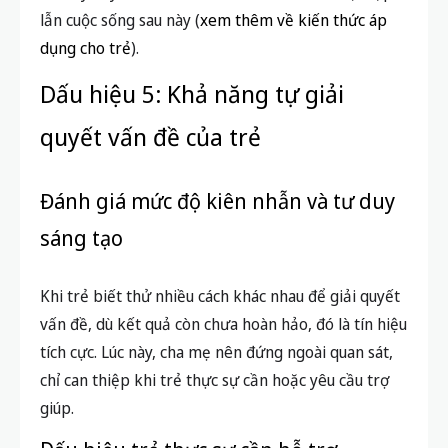
lẫn cuộc sống sau này (
xem thêm về kiến thức áp
dụng cho trẻ
).
Dấu hiệu 5: Khả năng tự giải
quyết vấn đề của trẻ
Đánh giá mức độ kiên nhẫn và tư duy
sáng tạo
Khi trẻ biết thử nhiều cách khác nhau để giải quyết
vấn đề, dù kết quả còn chưa hoàn hảo, đó là tín hiệu
tích cực. Lúc này, cha mẹ nên đứng ngoài quan sát,
chỉ can thiệp khi trẻ thực sự cần hoặc yêu cầu trợ
giúp.