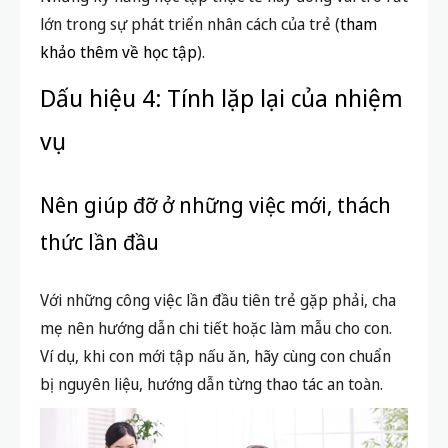
lớn trong sự phát triển nhân cách của trẻ (
tham
khảo thêm về học tập
).
Dấu hiệu 4: Tính lặp lại của nhiệm
vụ
Nên giúp đỡ ở những việc mới, thách
thức lần đầu
Với những công việc lần đầu tiên trẻ gặp phải, cha
mẹ nên hướng dẫn chi tiết hoặc làm mẫu cho con.
Ví dụ, khi con mới tập nấu ăn, hãy cùng con chuẩn
bị nguyên liệu, hướng dẫn từng thao tác an toàn.