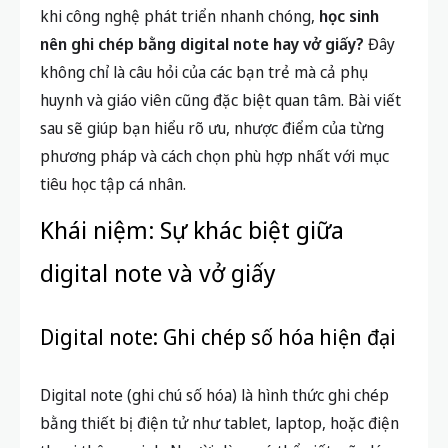
khi công nghệ phát triển nhanh chóng,
học sinh
nên ghi chép bằng digital note hay vở giấy?
Đây
không chỉ là câu hỏi của các bạn trẻ mà cả phụ
huynh và giáo viên cũng đặc biệt quan tâm. Bài viết
sau sẽ giúp bạn hiểu rõ ưu, nhược điểm của từng
phương pháp và cách chọn phù hợp nhất với mục
tiêu học tập cá nhân.
Khái niệm: Sự khác biệt giữa
digital note và vở giấy
Digital note: Ghi chép số hóa hiện đại
Digital note (ghi chú số hóa) là hình thức ghi chép
bằng thiết bị điện tử như tablet, laptop, hoặc điện