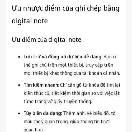
Ưu nhược điểm của ghi chép bằng
digital note
Ưu điểm của digital note
Lưu trữ và đồng bộ dữ liệu dễ dàng
: Bạn có