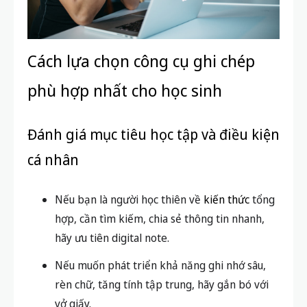
học đường để chọn phương án phù hợp nhất với
tính cách của từng bạn.
Cách lựa chọn công cụ ghi chép
phù hợp nhất cho học sinh
Đánh giá mục tiêu học tập và điều kiện