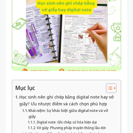
Mục lục
Học sinh nên ghi chép bằng digital note hay vở
giấy? Ưu nhược điểm và cách chọn phù hợp
Khái niệm: Sự khác biệt giữa digital note và vở
giấy
Digital note: Ghi chép số hóa hiện đại
Vở giấy: Phương pháp truyền thống lâu đời