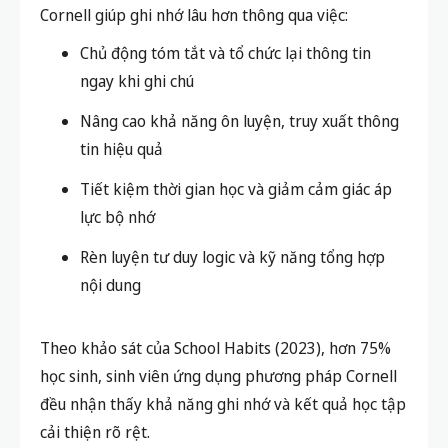
Cornell giúp ghi nhớ lâu hơn thông qua việc:
Chủ động tóm tắt và tổ chức lại thông tin
ngay khi ghi chú
Nâng cao khả năng ôn luyện, truy xuất thông
tin hiệu quả
Tiết kiệm thời gian học và giảm cảm giác áp
lực bộ nhớ
Rèn luyện tư duy logic và kỹ năng tổng hợp
nội dung
Theo khảo sát của School Habits (2023), hơn 75%
học sinh, sinh viên ứng dụng phương pháp Cornell
đều nhận thấy khả năng ghi nhớ và kết quả học tập
cải thiện rõ rệt.