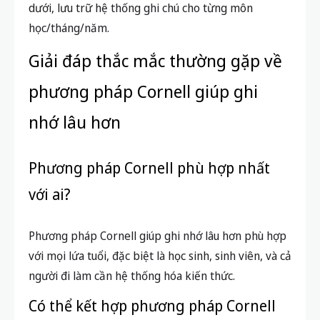
dưới, lưu trữ hệ thống ghi chú cho từng môn
học/tháng/năm.
Giải đáp thắc mắc thường gặp về
phương pháp Cornell giúp ghi
nhớ lâu hơn
Phương pháp Cornell phù hợp nhất
với ai?
Phương pháp Cornell giúp ghi nhớ lâu hơn phù hợp
với mọi lứa tuổi, đặc biệt là học sinh, sinh viên, và cả
người đi làm cần hệ thống hóa kiến thức.
Có thể kết hợp phương pháp Cornell