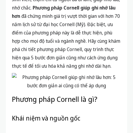
nhớ chắc.
Phương pháp Cornell giúp ghi nhớ lâu
hơn
đã chứng minh giá trị vượt thời gian với hơn 70
năm lịch sử từ đại học Cornell (Mỹ). Đặc biệt, ưu
điểm của phương pháp này là dễ thực hiện, phù
hợp cho mọi độ tuổi và ngành nghề. Hãy cùng khám
phá chi tiết phương pháp Cornell, quy trình thực
hiện qua 5 bước đơn giản cũng như cách ứng dụng
thực tế để tối ưu hóa khả năng ghi nhớ dài hạn.
Phương pháp Cornell là gì?
Khái niệm và nguồn gốc