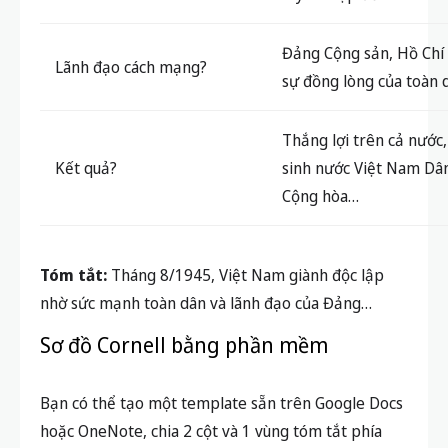
Đảng Cộng sản, Hồ Chí
Lãnh đạo cách mạng?
sự đồng lòng của toàn
Thắng lợi trên cả nước,
Kết quả?
sinh nước Việt Nam Dâ
Cộng hòa…
Tóm tắt:
Tháng 8/1945, Việt Nam giành độc lập
nhờ sức mạnh toàn dân và lãnh đạo của Đảng…
Sơ đồ Cornell bằng phần mềm
Bạn có thể tạo một template sẵn trên Google Docs
hoặc OneNote, chia 2 cột và 1 vùng tóm tắt phía