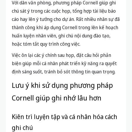
Với dân văn phòng, phương pháp Cornell giúp ghi
chú sát ý trong các cuộc họp, tổng hợp tài liệu báo
cáo hay lên ý tưởng cho dự án. Rất nhiều nhân sự đã
thành công khi áp dụng Cornell trong lên kế hoạch
huấn luyện nhân viên, ghi chú nội dung đào tạo,
hoặc tóm tắt quy trình công việc.
Việc ôn lại các ý chính sau họp, đặt câu hỏi phản
biện giúp mỗi cá nhân phát triển kỹ năng ra quyết
định sáng suốt, tránh bỏ sót thông tin quan trọng.
Lưu ý khi sử dụng phương pháp
Cornell giúp ghi nhớ lâu hơn
Kiên trì luyện tập và cá nhân hóa cách
ghi chú