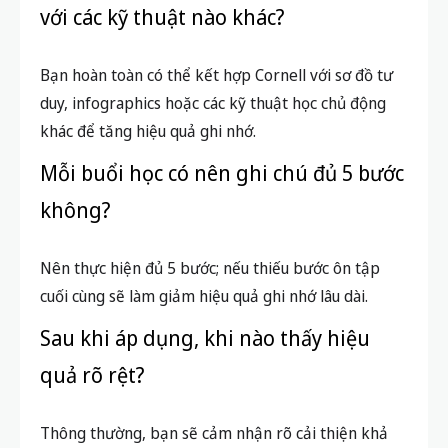
với các kỹ thuật nào khác?
Bạn hoàn toàn có thể kết hợp Cornell với sơ đồ tư
duy, infographics hoặc các kỹ thuật học chủ động
khác để tăng hiệu quả ghi nhớ.
Mỗi buổi học có nên ghi chú đủ 5 bước
không?
Nên thực hiện đủ 5 bước; nếu thiếu bước ôn tập
cuối cùng sẽ làm giảm hiệu quả ghi nhớ lâu dài.
Sau khi áp dụng, khi nào thấy hiệu
quả rõ rệt?
Thông thường, bạn sẽ cảm nhận rõ cải thiện khả