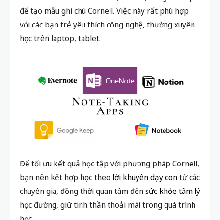
để tạo mẫu ghi chú Cornell. Việc này rất phù hợp
với các bạn trẻ yêu thích công nghệ, thường xuyên
học trên laptop, tablet.
Để tối ưu kết quả học tập với phương pháp Cornell,
bạn nên kết hợp học theo
lời khuyên dạy con
từ các
chuyên gia, đồng thời quan tâm đến
sức khỏe tâm lý
học đường, giữ tinh thần thoải mái trong quá trình
học.