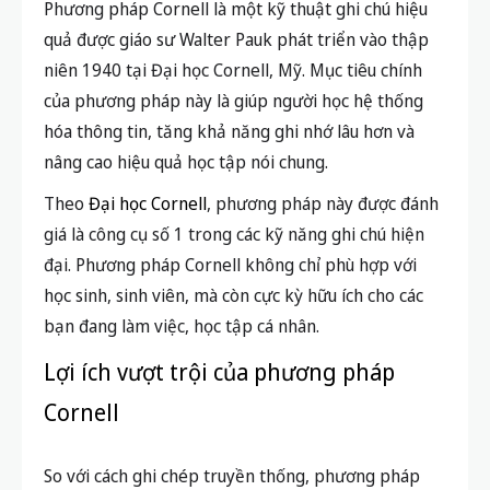
Phương pháp Cornell là một kỹ thuật ghi chú hiệu
quả được giáo sư Walter Pauk phát triển vào thập
niên 1940 tại Đại học Cornell, Mỹ. Mục tiêu chính
của phương pháp này là giúp người học hệ thống
hóa thông tin, tăng khả năng ghi nhớ lâu hơn và
nâng cao hiệu quả học tập nói chung.
Theo
Đại học Cornell
, phương pháp này được đánh
giá là công cụ số 1 trong các kỹ năng ghi chú hiện
đại. Phương pháp Cornell không chỉ phù hợp với
học sinh, sinh viên, mà còn cực kỳ hữu ích cho các
bạn đang làm việc, học tập cá nhân.
Lợi ích vượt trội của phương pháp
Cornell
So với cách ghi chép truyền thống, phương pháp