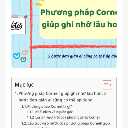
Mục lục
Phương pháp Cornell giúp ghi nhớ lâu hơn: 5
bước đơn giản ai cũng có thể áp dụng
Phương pháp Cornell là gì?
Khái niệm và nguồn gốc
Lợi ích vượt trội của phương pháp Cornell
Cấu trúc và 5 bước của phương pháp Cornell giúp