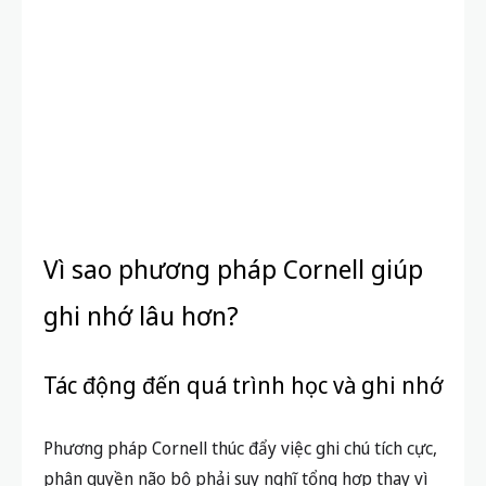
Vì sao phương pháp Cornell giúp
ghi nhớ lâu hơn?
Tác động đến quá trình học và ghi nhớ
Phương pháp Cornell thúc đẩy việc ghi chú tích cực,
phân quyền não bộ phải suy nghĩ tổng hợp thay vì