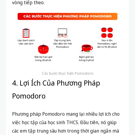
vòng tiếp theo.
Các bước thực hiện Pomodoro
4. Lợi Ích Của Phương Pháp
Pomodoro
Phương pháp Pomodoro mang lại nhiều lợi ích cho
việc học tập của học sinh THCS. Đầu tiên, nó giúp
các em tập trung sâu hơn trong thời gian ngắn mà