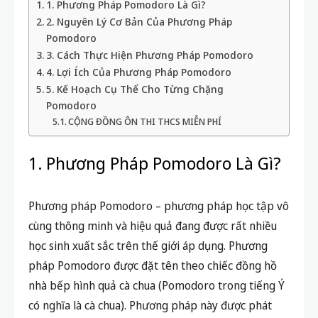
1. Phương Pháp Pomodoro Là Gì?
2. Nguyên Lý Cơ Bản Của Phương Pháp
Pomodoro
3. Cách Thực Hiện Phương Pháp Pomodoro
4. Lợi Ích Của Phương Pháp Pomodoro
5. Kế Hoạch Cụ Thể Cho Từng Chặng
Pomodoro
CỘNG ĐỒNG ÔN THI THCS MIỄN PHÍ
1. Phương Pháp Pomodoro Là Gì?
Phương pháp Pomodoro – phương pháp học tập vô
cùng thông minh và hiệu quả đang được rất nhiều
học sinh xuất sắc trên thế giới áp dụng. Phương
pháp Pomodoro được đặt tên theo chiếc đồng hồ
nhà bếp hình quả cà chua (Pomodoro trong tiếng Ý
có nghĩa là cà chua). Phương pháp này được phát