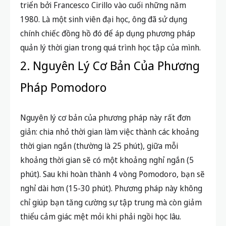
triển bởi Francesco Cirillo vào cuối những năm
1980. Là một sinh viên đại học, ông đã sử dụng
chính chiếc đồng hồ đó để áp dụng phương pháp
quản lý thời gian trong quá trình học tập của mình.
2. Nguyên Lý Cơ Bản Của Phương
Pháp Pomodoro
Nguyên lý cơ bản của phương pháp này rất đơn
giản: chia nhỏ thời gian làm việc thành các khoảng
thời gian ngắn (thường là 25 phút), giữa mỗi
khoảng thời gian sẽ có một khoảng nghỉ ngắn (5
phút). Sau khi hoàn thành 4 vòng Pomodoro, bạn sẽ
nghỉ dài hơn (15-30 phút). Phương pháp này không
chỉ giúp bạn tăng cường sự tập trung mà còn giảm
thiểu cảm giác mệt mỏi khi phải ngồi học lâu.