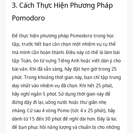
3. Cách Thực Hiện Phương Pháp
Pomodoro
Để thực hiện phương pháp Pomodoro trong học
tập, trước hết bạn cần chọn một nhiệm vụ cụ thể
mà mình cần hoàn thành. Điều này có thể là làm bài
tập Toán, ôn từ vựng Tiếng Anh hoặc viết dàn ý cho
bài văn. Khi đã sẵn sàng, hãy đặt hẹn giờ trong 25
phút. Trong khoảng thời gian này, bạn chỉ tập trung
duy nhất vào nhiệm vụ đã chọn. Khi hết 25 phút,
hãy nghỉ ngắn 5 phút. Sử dụng thời gian này để
đứng dậy đi lại, uống nước hoặc thư giãn nhẹ
nhàng. Cứ sau 4 vòng Pomo (tức 4 x 25 phút), hãy
dành từ 15 đến 30 phút để nghỉ dài hơn. Đây là lúc
để bạn phục hồi năng lượng và chuẩn bị cho những