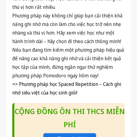
thú vị hơn rất nhiều.
Phương pháp này không chỉ giúp bạn cải thiện khả
năng ghi nhớ mà còn làm cho việc học trở nên nhẹ
nhàng và thú vị hơn. Hãy xem việc học như một
hành trình dài – hãy chọn đi theo cách thông minh!
Nếu bạn đang tìm kiếm một phương pháp hiệu quả
để nâng cao khả năng ghi nhớ và cải thiện kết quả
học tập của mình, đừng ngần ngại thử nghiệm
phương pháp Pomodoro ngay hôm nay!
=> Phương pháp học Spaced Repetition – Cách ghi
nhớ siêu việt của học sinh giỏi
!
CỘNG ĐỒNG ÔN THI THCS MIỄN
PHÍ