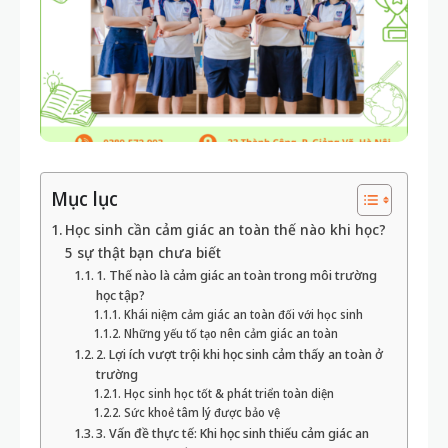
Mục lục
Học sinh cần cảm giác an toàn thế nào khi học?
5 sự thật bạn chưa biết
1. Thế nào là cảm giác an toàn trong môi trường
học tập?
Khái niệm cảm giác an toàn đối với học sinh
Những yếu tố tạo nên cảm giác an toàn
2. Lợi ích vượt trội khi học sinh cảm thấy an toàn ở
trường
Học sinh học tốt & phát triển toàn diện
Sức khoẻ tâm lý được bảo vệ
3. Vấn đề thực tế: Khi học sinh thiếu cảm giác an