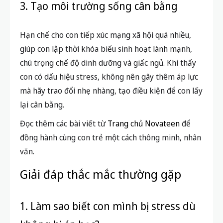
3. Tạo môi trường sống cân bằng
Hạn chế cho con tiếp xúc mạng xã hội quá nhiều,
giúp con lập thời khóa biểu sinh hoạt lành mạnh,
chú trọng chế độ dinh dưỡng và giấc ngủ. Khi thấy
con có dấu hiệu stress, không nên gây thêm áp lực
mà hãy trao đổi nhẹ nhàng, tạo điều kiện để con lấy
lại cân bằng.
Đọc thêm các bài viết từ
Trang chủ Novateen
để
đồng hành cùng con trẻ một cách thông minh, nhân
văn.
Giải đáp thắc mắc thường gặp
1. Làm sao biết con mình bị stress dù