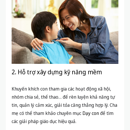
2. Hỗ trợ xây dựng kỹ năng mềm
Khuyến khích con tham gia các hoạt động xã hội,
nhóm chia sẻ, thể thao… để rèn luyện khả năng tự
tin, quản lý cảm xúc, giải tỏa căng thẳng hợp lý. Cha
mẹ có thể tham khảo chuyên mục
Dạy con
để tìm
các giải pháp giáo dục hiệu quả.