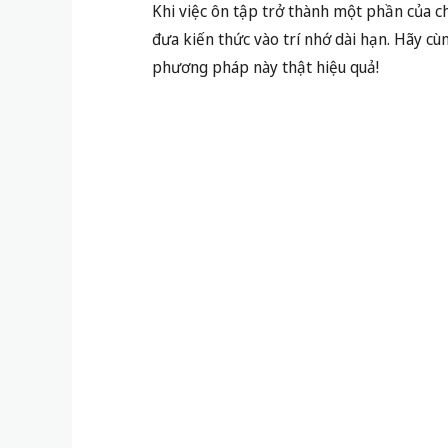
Khi việc ôn tập trở thành một phần của chu 
đưa kiến thức vào trí nhớ dài hạn. Hãy c
phương pháp này thật hiệu quả!