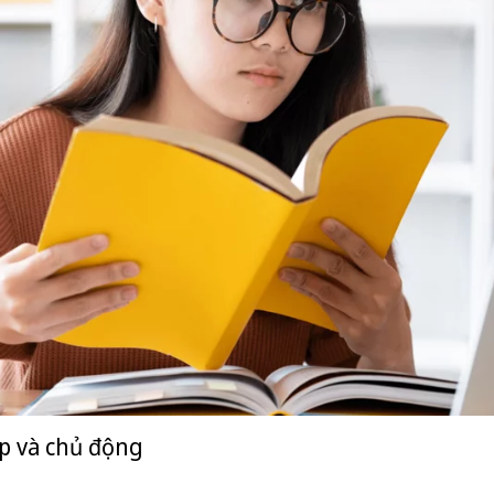
ập và chủ động