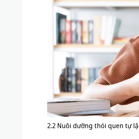
2.2 Nuôi dưỡng thói quen tự l