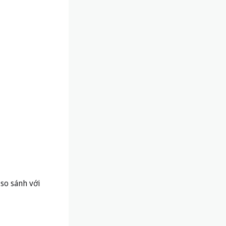
so sánh với