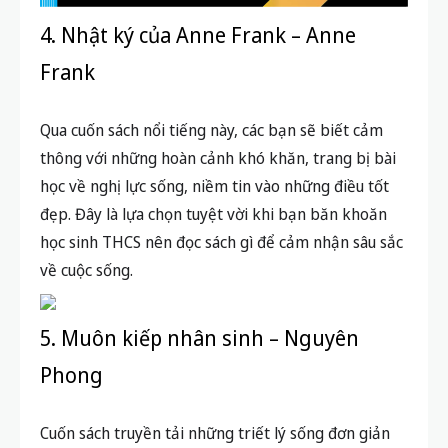
4. Nhật ký của Anne Frank – Anne
Frank
Qua cuốn sách nổi tiếng này, các bạn sẽ biết cảm
thông với những hoàn cảnh khó khăn, trang bị bài
học về nghị lực sống, niềm tin vào những điều tốt
đẹp. Đây là lựa chọn tuyệt vời khi bạn băn khoăn
học sinh THCS nên đọc sách gì để cảm nhận sâu sắc
về cuộc sống.
5. Muôn kiếp nhân sinh – Nguyên
Phong
Cuốn sách truyền tải những triết lý sống đơn giản