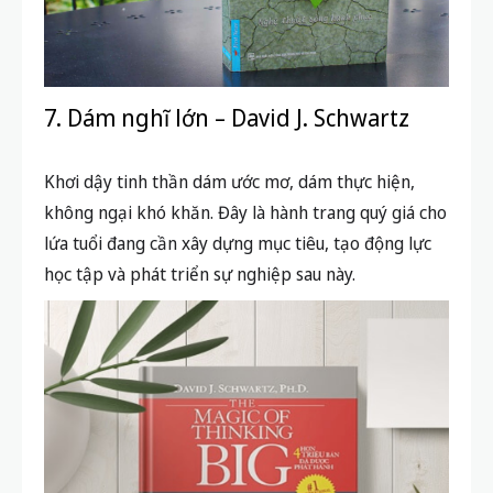
7. Dám nghĩ lớn – David J. Schwartz
Khơi dậy tinh thần dám ước mơ, dám thực hiện,
không ngại khó khăn. Đây là hành trang quý giá cho
lứa tuổi đang cần xây dựng mục tiêu, tạo động lực
học tập và phát triển sự nghiệp sau này.