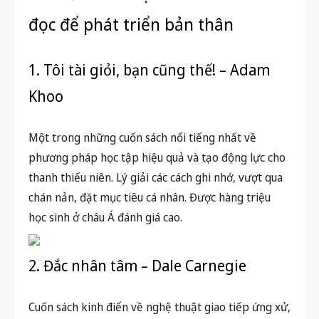
đọc để phát triển bản thân
1. Tôi tài giỏi, bạn cũng thế! – Adam
Khoo
Một trong những cuốn sách nổi tiếng nhất về
phương pháp học tập hiệu quả và tạo động lực cho
thanh thiếu niên. Lý giải các cách ghi nhớ, vượt qua
chán nản, đặt mục tiêu cá nhân. Được hàng triệu
học sinh ở châu Á đánh giá cao.
2. Đắc nhân tâm – Dale Carnegie
Cuốn sách kinh điển về nghệ thuật giao tiếp ứng xử,