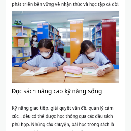
phát triển bền vững về nhận thức và học tập cả đời.
Đọc sách nâng cao kỹ năng sống
Kỹ năng giao tiếp, giải quyết vấn đề, quản lý cảm
xúc… đều có thể được học thông qua các đầu sách
phù hợp. Những câu chuyện, bài học trong sách là