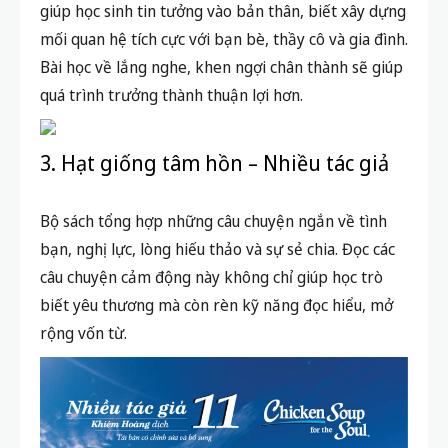
giúp học sinh tin tưởng vào bản thân, biết xây dựng
mối quan hệ tích cực với bạn bè, thầy cô và gia đình.
Bài học về lắng nghe, khen ngợi chân thành sẽ giúp
quá trình trưởng thành thuận lợi hơn.
3. Hạt giống tâm hồn – Nhiều tác giả
Bộ sách tổng hợp những câu chuyện ngắn về tình
bạn, nghị lực, lòng hiếu thảo và sự sẻ chia. Đọc các
câu chuyện cảm động này không chỉ giúp học trò
biết yêu thương mà còn rèn kỹ năng đọc hiểu, mở
rộng vốn từ.