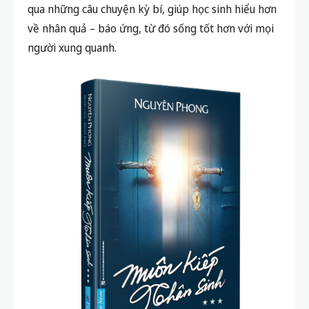
qua những câu chuyện kỳ bí, giúp học sinh hiểu hơn
về nhân quả – báo ứng, từ đó sống tốt hơn với mọi
người xung quanh.