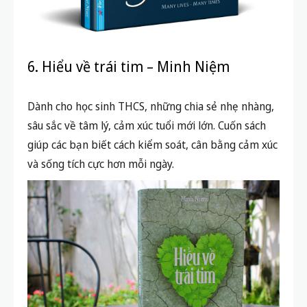
6. Hiểu về trái tim – Minh Niệm
Dành cho học sinh THCS, những chia sẻ nhẹ nhàng,
sâu sắc về tâm lý, cảm xúc tuổi mới lớn. Cuốn sách
giúp các bạn biết cách kiểm soát, cân bằng cảm xúc
và sống tích cực hơn mỗi ngày.