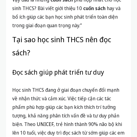
sinh THCS? Bài viết giới thiệu 10
cuốn sách
hay và
bổ ích giúp các bạn học sinh phát triển toàn diện
trong giai đoạn quan trọng này.”
Tại sao học sinh THCS nên đọc
sách?
Đọc sách giúp phát triển tư duy
Học sinh THCS đang ở giai đoạn chuyển đổi mạnh
về nhận thức và cảm xúc. Việc tiếp cận các tác
phẩm phù hợp giúp các bạn kích thích trí tưởng
tượng, khả năng phân tích vấn đề và tư duy phản
biện. Theo
UNICEF
, trẻ hình thành 90% não bộ khi
lên 10 tuổi, việc duy trì đọc sách từ sớm giúp các em