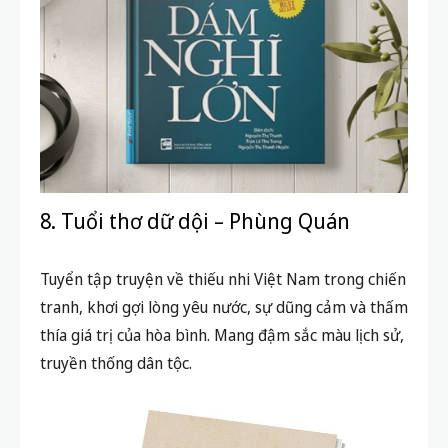
8. Tuổi thơ dữ dội – Phùng Quán
Tuyển tập truyện về thiếu nhi Việt Nam trong chiến
tranh, khơi gợi lòng yêu nước, sự dũng cảm và thấm
thía giá trị của hòa bình. Mang đậm sắc màu lịch sử,
truyền thống dân tộc.