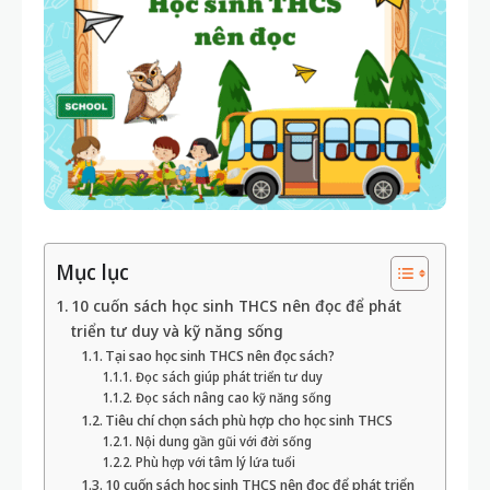
Mục lục
10 cuốn sách học sinh THCS nên đọc để phát
triển tư duy và kỹ năng sống
Tại sao học sinh THCS nên đọc sách?
Đọc sách giúp phát triển tư duy
Đọc sách nâng cao kỹ năng sống
Tiêu chí chọn sách phù hợp cho học sinh THCS
Nội dung gần gũi với đời sống
Phù hợp với tâm lý lứa tuổi
10 cuốn sách học sinh THCS nên đọc để phát triển