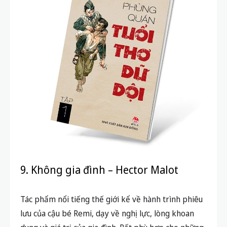
9. Không gia đình – Hector Malot
Tác phẩm nổi tiếng thế giới kể về hành trình phiêu
lưu của cậu bé Remi, dạy về nghị lực, lòng khoan