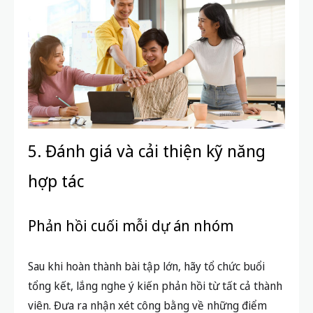
5. Đánh giá và cải thiện kỹ năng
hợp tác
Phản hồi cuối mỗi dự án nhóm
Sau khi hoàn thành bài tập lớn, hãy tổ chức buổi
tổng kết, lắng nghe ý kiến phản hồi từ tất cả thành
viên. Đưa ra nhận xét công bằng về những điểm