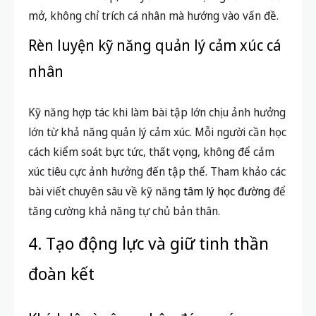
mở, không chỉ trích cá nhân mà hướng vào vấn đề.
Rèn luyện kỹ năng quản lý cảm xúc cá
nhân
Kỹ năng hợp tác khi làm bài tập lớn chịu ảnh hưởng
lớn từ khả năng quản lý cảm xúc. Mỗi người cần học
cách kiểm soát bực tức, thất vọng, không để cảm
xúc tiêu cực ảnh hưởng đến tập thể. Tham khảo các
bài viết chuyên sâu về kỹ năng
tâm lý học đường
để
tăng cường khả năng tự chủ bản thân.
4. Tạo động lực và giữ tinh thần
đoàn kết