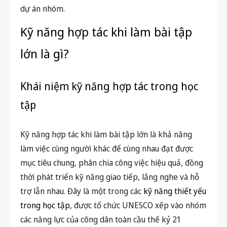
dự án nhóm.
Kỹ năng hợp tác khi làm bài tập
lớn là gì?
Khái niệm kỹ năng hợp tác trong học
tập
Kỹ năng hợp tác khi làm bài tập lớn là khả năng
làm việc cùng người khác để cùng nhau đạt được
mục tiêu chung, phân chia công việc hiệu quả, đồng
thời phát triển kỹ năng giao tiếp, lắng nghe và hỗ
trợ lẫn nhau. Đây là một trong các
kỹ năng thiết yếu
trong học tập
, được tổ chức UNESCO xếp vào nhóm
các năng lực của công dân toàn cầu thế kỷ 21