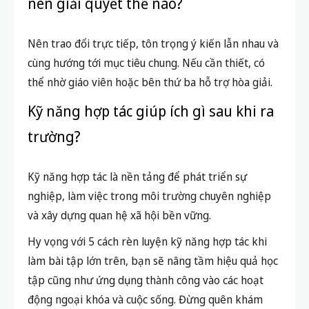
nên giải quyết thế nào?
Nên trao đổi trực tiếp, tôn trọng ý kiến lẫn nhau và
cùng hướng tới mục tiêu chung. Nếu cần thiết, có
thể nhờ giáo viên hoặc bên thứ ba hỗ trợ hòa giải.
Kỹ năng hợp tác giúp ích gì sau khi ra
trường?
Kỹ năng hợp tác là nền tảng để phát triển sự
nghiệp, làm việc trong môi trường chuyên nghiệp
và xây dựng quan hệ xã hội bền vững.
Hy vọng với 5 cách rèn luyện kỹ năng hợp tác khi
làm bài tập lớn trên, bạn sẽ nâng tầm hiệu quả học
tập cũng như ứng dụng thành công vào các hoạt
động ngoại khóa và cuộc sống. Đừng quên khám