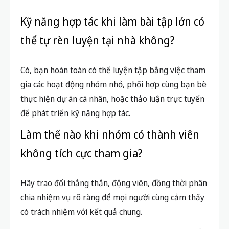
Kỹ năng hợp tác khi làm bài tập lớn có
thể tự rèn luyện tại nhà không?
Có, bạn hoàn toàn có thể luyện tập bằng việc tham
gia các hoạt động nhóm nhỏ, phối hợp cùng bạn bè
thực hiện dự án cá nhân, hoặc thảo luận trực tuyến
để phát triển kỹ năng hợp tác.
Làm thế nào khi nhóm có thành viên
không tích cực tham gia?
Hãy trao đổi thẳng thắn, động viên, đồng thời phân
chia nhiệm vụ rõ ràng để mọi người cùng cảm thấy
có trách nhiệm với kết quả chung.