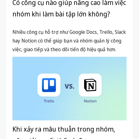
Có công cụ nào giúp nâng cao làm việc
nhóm khi làm bài tập lớn không?
Nhiều công cụ hỗ trợ như Google Docs, Trello, Slack
hay Notion có thể giúp bạn và nhóm quản lý công
việc, giao tiếp và theo dõi tiến độ hiệu quả hơn.
Khi xảy ra mâu thuẫn trong nhóm,