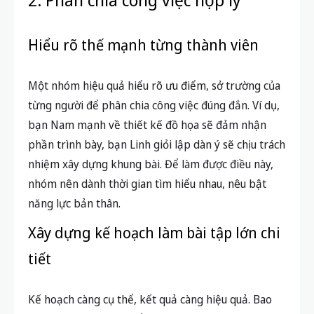
Hiểu rõ thế mạnh từng thành viên
Một nhóm hiệu quả hiểu rõ ưu điểm, sở trường của
từng người để phân chia công việc đúng đắn. Ví dụ,
bạn Nam mạnh về thiết kế đồ họa sẽ đảm nhận
phần trình bày, bạn Linh giỏi lập dàn ý sẽ chịu trách
nhiệm xây dựng khung bài. Để làm được điều này,
nhóm nên dành thời gian tìm hiểu nhau, nêu bật
năng lực bản thân.
Xây dựng kế hoạch làm bài tập lớn chi
tiết
Kế hoạch càng cụ thể, kết quả càng hiệu quả. Bao