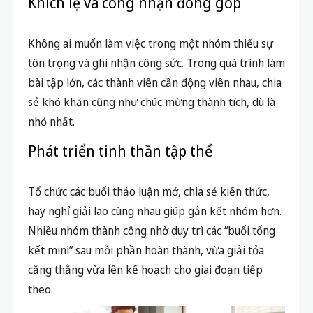
Khích lệ và công nhận đóng góp
Không ai muốn làm việc trong một nhóm thiếu sự
tôn trọng và ghi nhận công sức. Trong quá trình làm
bài tập lớn, các thành viên cần động viên nhau, chia
sẻ khó khăn cũng như chúc mừng thành tích, dù là
nhỏ nhất.
Phát triển tinh thần tập thể
Tổ chức các buổi thảo luận mở, chia sẻ kiến thức,
hay nghỉ giải lao cùng nhau giúp gắn kết nhóm hơn.
Nhiều nhóm thành công nhờ duy trì các “buổi tổng
kết mini” sau mỗi phần hoàn thành, vừa giải tỏa
căng thẳng vừa lên kế hoạch cho giai đoạn tiếp
theo.