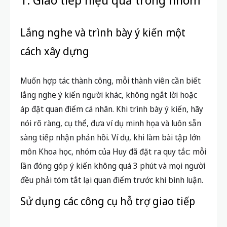
Lắng nghe và trình bày ý kiến một
cách xây dựng
Muốn hợp tác thành công, mỗi thành viên cần biết
lắng nghe ý kiến người khác, không ngắt lời hoặc
áp đặt quan điểm cá nhân. Khi trình bày ý kiến, hãy
nói rõ ràng, cụ thể, đưa ví dụ minh họa và luôn sẵn
sàng tiếp nhận phản hồi. Ví dụ, khi làm bài tập lớn
môn Khoa học, nhóm của Huy đã đặt ra quy tắc: mỗi
lần đóng góp ý kiến không quá 3 phút và mọi người
đều phải tóm tắt lại quan điểm trước khi bình luận.
Sử dụng các công cụ hỗ trợ giao tiếp