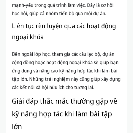
mạnh-yếu trong quá trình làm việc. Đây là cơ hội
học hỏi, giúp cả nhóm tiến bộ qua mỗi dự án.
Liên tục rèn luyện qua các hoạt động
ngoại khóa
Bên ngoài lớp học, tham gia các câu lạc bộ, dự án
cộng đồng hoặc hoạt động ngoại khóa sẽ giúp bạn
ứng dụng và nâng cao kỹ năng hợp tác khi làm bài
tập lớn. Những trải nghiệm này cũng giúp xây dựng
các kết nối xã hội hữu ích cho tương lai.
Giải đáp thắc mắc thường gặp về
kỹ năng hợp tác khi làm bài tập
lớn