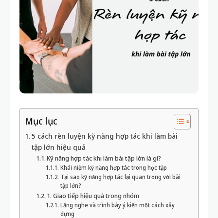
Mục lục
5 cách rèn luyện kỹ năng hợp tác khi làm bài
tập lớn hiệu quả
Kỹ năng hợp tác khi làm bài tập lớn là gì?
Khái niệm kỹ năng hợp tác trong học tập
Tại sao kỹ năng hợp tác lại quan trọng với bài
tập lớn?
1. Giao tiếp hiệu quả trong nhóm
Lắng nghe và trình bày ý kiến một cách xây
dựng