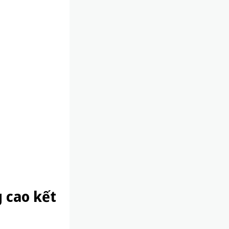
g cao kết