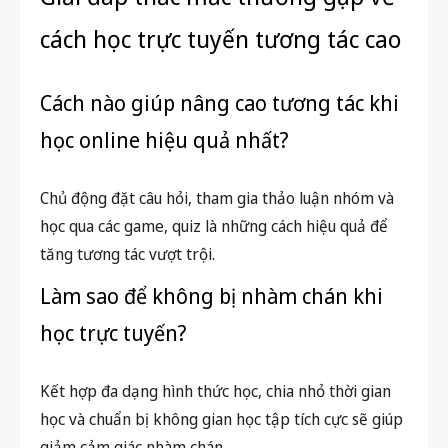
cách học trực tuyến tương tác cao
Cách nào giúp nâng cao tương tác khi
học online hiệu quả nhất?
Chủ động đặt câu hỏi, tham gia thảo luận nhóm và
học qua các game, quiz là những cách hiệu quả để
tăng tương tác vượt trội.
Làm sao để không bị nhàm chán khi
học trực tuyến?
Kết hợp đa dạng hình thức học, chia nhỏ thời gian
học và chuẩn bị không gian học tập tích cực sẽ giúp
giảm cảm giác nhàm chán.