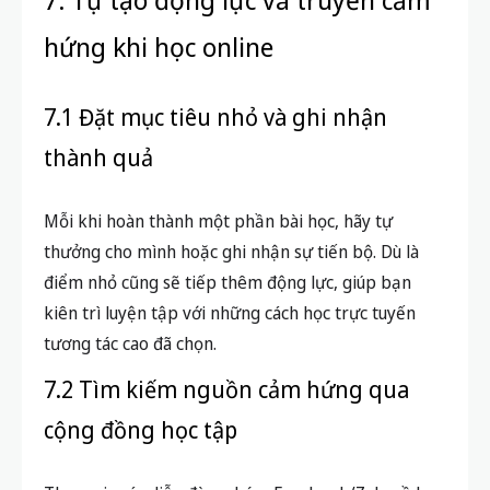
hứng khi học online
7.1 Đặt mục tiêu nhỏ và ghi nhận
thành quả
Mỗi khi hoàn thành một phần bài học, hãy tự
thưởng cho mình hoặc ghi nhận sự tiến bộ. Dù là
điểm nhỏ cũng sẽ tiếp thêm động lực, giúp bạn
kiên trì luyện tập với những cách học trực tuyến
tương tác cao đã chọn.
7.2 Tìm kiếm nguồn cảm hứng qua
cộng đồng học tập