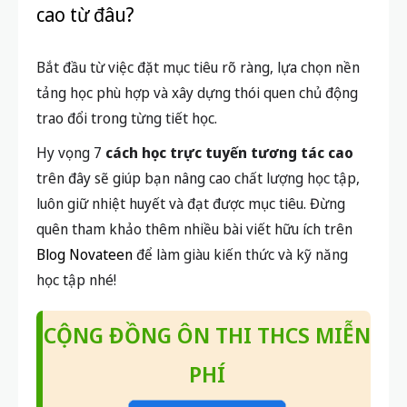
cao từ đâu?
Bắt đầu từ việc đặt mục tiêu rõ ràng, lựa chọn nền
tảng học phù hợp và xây dựng thói quen chủ động
trao đổi trong từng tiết học.
Hy vọng 7
cách học trực tuyến tương tác cao
trên đây sẽ giúp bạn nâng cao chất lượng học tập,
luôn giữ nhiệt huyết và đạt được mục tiêu. Đừng
quên tham khảo thêm nhiều bài viết hữu ích trên
Blog Novateen
để làm giàu kiến thức và kỹ năng
học tập nhé!
CỘNG ĐỒNG ÔN THI THCS MIỄN
PHÍ