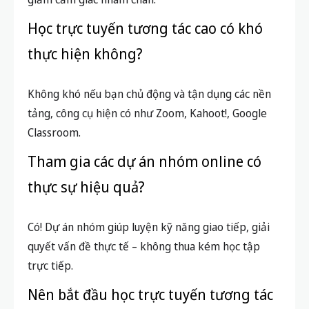
Học trực tuyến tương tác cao có khó
thực hiện không?
Không khó nếu bạn chủ động và tận dụng các nền
tảng, công cụ hiện có như Zoom, Kahoot!, Google
Classroom.
Tham gia các dự án nhóm online có
thực sự hiệu quả?
Có! Dự án nhóm giúp luyện kỹ năng giao tiếp, giải
quyết vấn đề thực tế – không thua kém học tập
trực tiếp.
Nên bắt đầu học trực tuyến tương tác