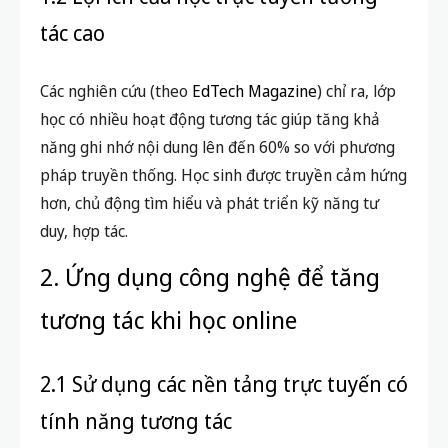
tác cao
Các nghiên cứu (theo
EdTech Magazine
) chỉ ra, lớp
học có nhiều hoạt động tương tác giúp tăng khả
năng ghi nhớ nội dung lên đến 60% so với phương
pháp truyền thống. Học sinh được truyền cảm hứng
hơn, chủ động tìm hiểu và phát triển kỹ năng tư
duy, hợp tác.
2. Ứng dụng công nghệ để tăng
tương tác khi học online
2.1 Sử dụng các nền tảng trực tuyến có
tính năng tương tác