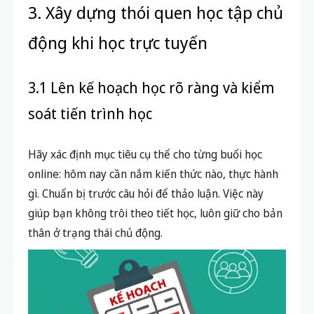
3. Xây dựng thói quen học tập chủ
động khi học trực tuyến
3.1 Lên kế hoạch học rõ ràng và kiểm
soát tiến trình học
Hãy xác định mục tiêu cụ thể cho từng buổi học
online: hôm nay cần nắm kiến thức nào, thực hành
gì. Chuẩn bị trước câu hỏi để thảo luận. Việc này
giúp bạn không trôi theo tiết học, luôn giữ cho bản
thân ở trạng thái chủ động.