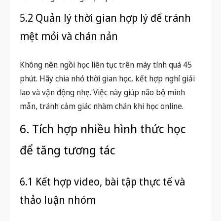
5.2 Quản lý thời gian hợp lý để tránh
mệt mỏi và chán nản
Không nên ngồi học liên tục trên máy tính quá 45
phút. Hãy chia nhỏ thời gian học, kết hợp nghỉ giải
lao và vận động nhẹ. Việc này giúp não bộ minh
mẫn, tránh cảm giác nhàm chán khi học online.
6. Tích hợp nhiều hình thức học
để tăng tương tác
6.1 Kết hợp video, bài tập thực tế và
thảo luận nhóm