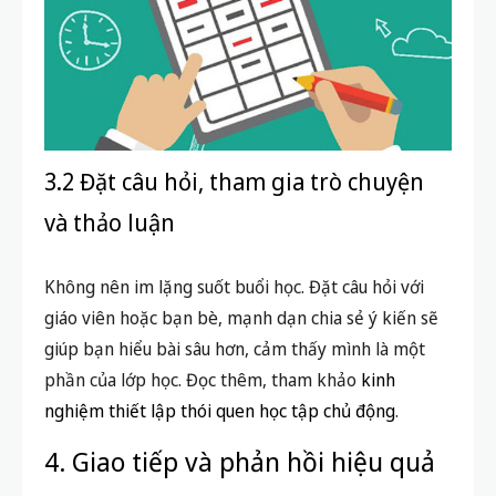
3.2 Đặt câu hỏi, tham gia trò chuyện
và thảo luận
Không nên im lặng suốt buổi học. Đặt câu hỏi với
giáo viên hoặc bạn bè, mạnh dạn chia sẻ ý kiến sẽ
giúp bạn hiểu bài sâu hơn, cảm thấy mình là một
phần của lớp học. Đọc thêm, tham khảo
kinh
nghiệm thiết lập thói quen học tập chủ động
.
4. Giao tiếp và phản hồi hiệu quả