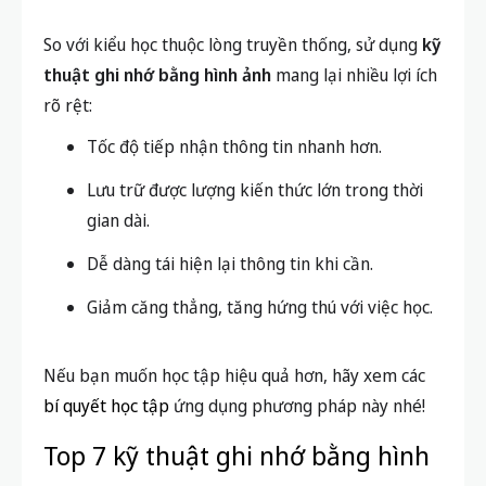
So với kiểu học thuộc lòng truyền thống, sử dụng
kỹ
thuật ghi nhớ bằng hình ảnh
mang lại nhiều lợi ích
rõ rệt:
Tốc độ tiếp nhận thông tin nhanh hơn.
Lưu trữ được lượng kiến thức lớn trong thời
gian dài.
Dễ dàng tái hiện lại thông tin khi cần.
Giảm căng thẳng, tăng hứng thú với việc học.
Nếu bạn muốn học tập hiệu quả hơn, hãy xem các
bí quyết học tập
ứng dụng phương pháp này nhé!
Top 7 kỹ thuật ghi nhớ bằng hình