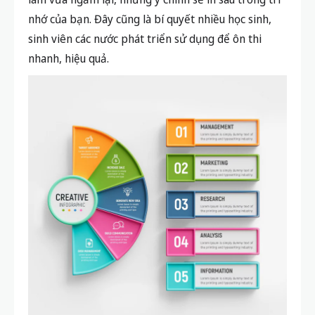
nhớ của bạn. Đây cũng là bí quyết nhiều học sinh,
sinh viên các nước phát triển sử dụng để ôn thi
nhanh, hiệu quả.