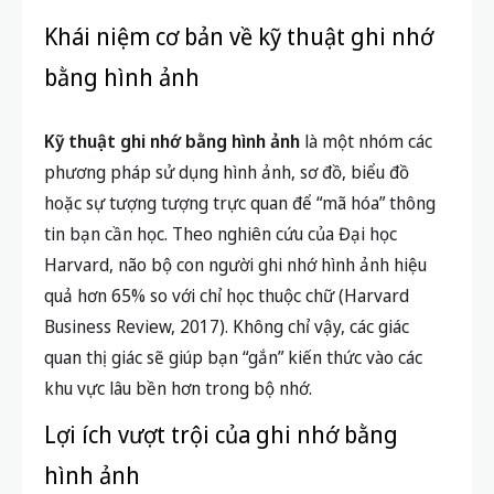
Khái niệm cơ bản về kỹ thuật ghi nhớ
bằng hình ảnh
Kỹ thuật ghi nhớ bằng hình ảnh
là một nhóm các
phương pháp sử dụng hình ảnh, sơ đồ, biểu đồ
hoặc sự tượng tượng trực quan để “mã hóa” thông
tin bạn cần học. Theo nghiên cứu của Đại học
Harvard, não bộ con người ghi nhớ hình ảnh hiệu
quả hơn 65% so với chỉ học thuộc chữ (Harvard
Business Review, 2017). Không chỉ vậy, các giác
quan thị giác sẽ giúp bạn “gắn” kiến thức vào các
khu vực lâu bền hơn trong bộ nhớ.
Lợi ích vượt trội của ghi nhớ bằng
hình ảnh