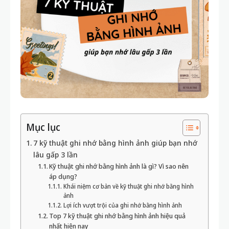
Mục lục
7 kỹ thuật ghi nhớ bằng hình ảnh giúp bạn nhớ
lâu gấp 3 lần
Kỹ thuật ghi nhớ bằng hình ảnh là gì? Vì sao nên
áp dụng?
Khái niệm cơ bản về kỹ thuật ghi nhớ bằng hình
ảnh
Lợi ích vượt trội của ghi nhớ bằng hình ảnh
Top 7 kỹ thuật ghi nhớ bằng hình ảnh hiệu quả
nhất hiện nay