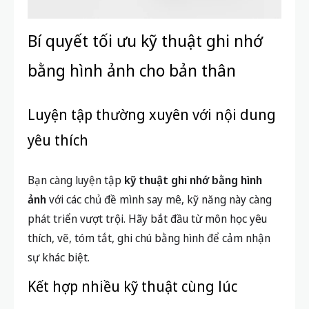
Bí quyết tối ưu kỹ thuật ghi nhớ
bằng hình ảnh cho bản thân
Luyện tập thường xuyên với nội dung
yêu thích
Bạn càng luyện tập
kỹ thuật ghi nhớ bằng hình
ảnh
với các chủ đề mình say mê, kỹ năng này càng
phát triển vượt trội. Hãy bắt đầu từ môn học yêu
thích, vẽ, tóm tắt, ghi chú bằng hình để cảm nhận
sự khác biệt.
Kết hợp nhiều kỹ thuật cùng lúc