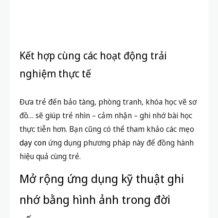
Kết hợp cùng các hoạt động trải
nghiệm thực tế
Đưa trẻ đến bảo tàng, phòng tranh, khóa học vẽ sơ
đồ… sẽ giúp trẻ nhìn – cảm nhận – ghi nhớ bài học
thực tiễn hơn. Bạn cũng có thể tham khảo các mẹo
dạy con
ứng dụng phương pháp này để đồng hành
hiệu quả cùng trẻ.
Mở rộng ứng dụng kỹ thuật ghi
nhớ bằng hình ảnh trong đời
sống
Ứng dụng ghi nhớ khi làm việc