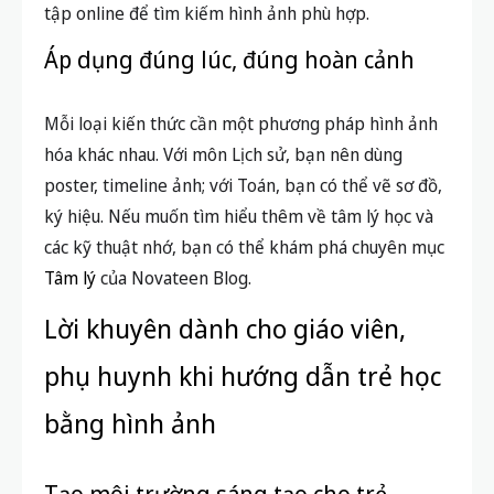
tập online để tìm kiếm hình ảnh phù hợp.
Áp dụng đúng lúc, đúng hoàn cảnh
Mỗi loại kiến thức cần một phương pháp hình ảnh
hóa khác nhau. Với môn Lịch sử, bạn nên dùng
poster, timeline ảnh; với Toán, bạn có thể vẽ sơ đồ,
ký hiệu. Nếu muốn tìm hiểu thêm về tâm lý học và
các kỹ thuật nhớ, bạn có thể khám phá chuyên mục
Tâm lý
của Novateen Blog.
Lời khuyên dành cho giáo viên,
phụ huynh khi hướng dẫn trẻ học
bằng hình ảnh