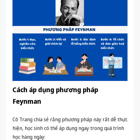
Cách áp dụng phương pháp
Feynman
Cô Trang chia sẻ rằng phương pháp này rất dễ thực
hiện, học sinh có thể áp dụng ngay trong quá trình
học hàng ngày: