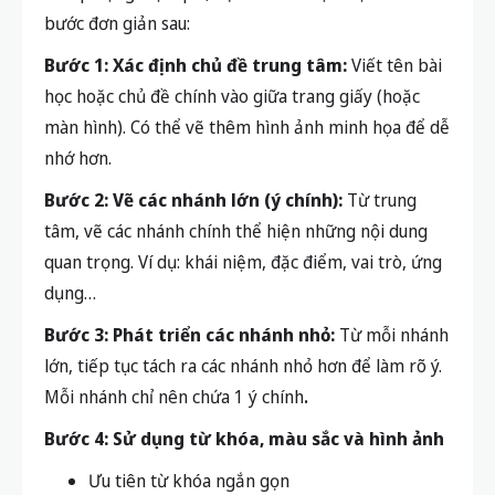
bước đơn giản sau:
Bước 1: Xác định chủ đề trung tâm:
Viết tên bài
học hoặc chủ đề chính vào giữa trang giấy (hoặc
màn hình). Có thể vẽ thêm hình ảnh minh họa để dễ
nhớ hơn.
Bước 2: Vẽ các nhánh lớn (ý chính):
Từ trung
tâm, vẽ các nhánh chính thể hiện những nội dung
quan trọng.
Ví dụ: khái niệm, đặc điểm, vai trò, ứng
dụng…
Bước 3: Phát triển các nhánh nhỏ:
Từ mỗi nhánh
lớn, tiếp tục tách ra các nhánh nhỏ hơn để làm rõ ý.
Mỗi nhánh chỉ nên chứa
1 ý chính
.
Bước 4: Sử dụng từ khóa, màu sắc và hình ảnh
Ưu tiên từ khóa ngắn gọn