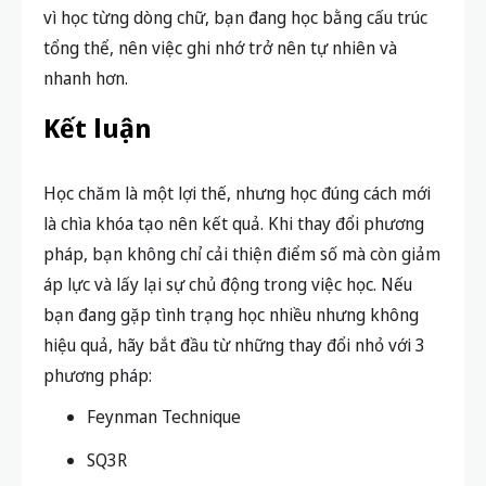
vì học từng dòng chữ, bạn đang học bằng
cấu trúc
tổng thể
, nên việc ghi nhớ trở nên tự nhiên và
nhanh hơn.
Kết luận
Học chăm là một lợi thế, nhưng
học đúng cách mới
là chìa khóa tạo nên kết quả
. Khi thay đổi phương
pháp, bạn không chỉ cải thiện điểm số mà còn giảm
áp lực và lấy lại sự chủ động trong việc học.
Nếu
bạn đang gặp tình trạng học nhiều nhưng không
hiệu quả, hãy bắt đầu từ những thay đổi nhỏ với 3
phương pháp:
Feynman Technique
SQ3R