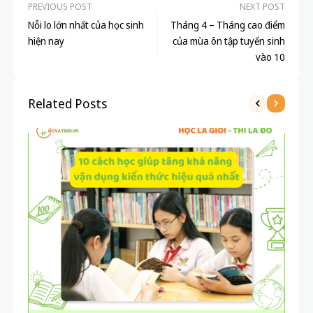
PREVIOUS POST
NEXT POST
Nỗi lo lớn nhất của học sinh
Tháng 4 – Tháng cao điểm
hiện nay
của mùa ôn tập tuyển sinh
vào 10
Related Posts