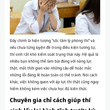
Đây chính là hiện tượng “sốc tâm lý phòng thi” và
nếu chưa từng luyện đề trong điều kiện tương tự,
thí sinh rất khó kiểm soát trạng thái này. Hệ quả là
nhiều bạn không thể làm bài đúng với năng lực
thật, mất thời gian vào những câu dễ hoặc mắc
những lỗi đáng lẽ hoàn toàn có thể tránh. Nói cách
khác, việc không quen với áp lực thi thật cũng nguy
hiểm không kém việc chưa học đủ kiến thức.
Chuyên gia chỉ cách giúp thí