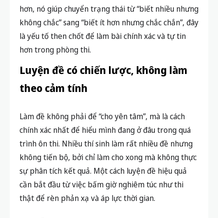
hơn, nó giúp chuyển trạng thái từ “biết nhiều nhưng
không chắc” sang “biết ít hơn nhưng chắc chắn”, đây
là yếu tố then chốt để làm bài chính xác và tự tin
hơn trong phòng thi.
Luyện đề có chiến lược, không làm
theo cảm tính
Làm đề không phải để “cho yên tâm”, mà là cách
chính xác nhất để hiểu mình đang ở đâu trong quá
trình ôn thi. Nhiều thí sinh làm rất nhiều đề nhưng
không tiến bộ, bởi chỉ làm cho xong mà không thực
sự phân tích kết quả. Một cách luyện đề hiệu quả
cần bắt đầu từ việc bấm giờ nghiêm túc như thi
thật để rèn phản xạ và áp lực thời gian.