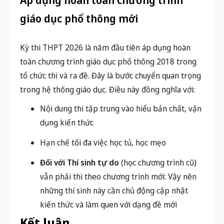
giáo dục phổ thông mới
Kỳ thi THPT 2026 là năm đầu tiên áp dụng hoàn
toàn chương trình giáo dục phổ thông 2018 trong
tổ chức thi và ra đề. Đây là bước chuyển quan trọng
trong hệ thống giáo dục. Điều này đồng nghĩa với:
Nội dung thi tập trung vào hiểu bản chất, vận
dụng kiến thức
Hạn chế tối đa việc học tủ, học mẹo
Đối với Thí sinh tự do
(học chương trình cũ)
vẫn phải thi theo chương trình mới: Vậy nên
những thí sinh này cần chủ động cập nhật
kiến thức và làm quen với dạng đề mới
Kết luận