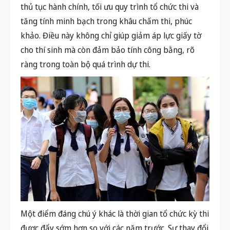
thủ tục hành chính, tối ưu quy trình tổ chức thi và
tăng tính minh bạch trong khâu chấm thi, phúc
khảo. Điều này không chỉ giúp giảm áp lực giấy tờ
cho thí sinh mà còn đảm bảo tính công bằng, rõ
ràng trong toàn bộ quá trình dự thi.
Một điểm đáng chú ý khác là thời gian tổ chức kỳ thi
được đẩy sớm hơn so với các năm trước. Sự thay đổi