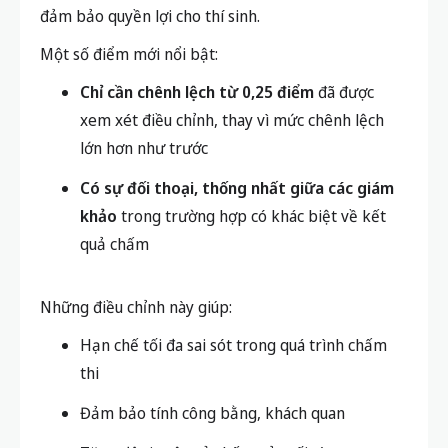
đảm bảo quyền lợi cho thí sinh.
Một số điểm mới nổi bật:
Chỉ cần chênh lệch từ 0,25 điểm
đã được
xem xét điều chỉnh, thay vì mức chênh lệch
lớn hơn như trước
Có sự đối thoại, thống nhất giữa các giám
khảo
trong trường hợp có khác biệt về kết
quả chấm
Những điều chỉnh này giúp:
Hạn chế tối đa sai sót trong quá trình chấm
thi
Đảm bảo tính công bằng, khách quan