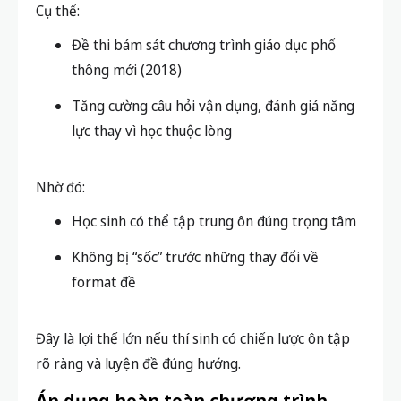
Cụ thể:
Đề thi bám sát chương trình giáo dục phổ
thông mới (2018)
Tăng cường câu hỏi vận dụng, đánh giá năng
lực thay vì học thuộc lòng
Nhờ đó:
Học sinh có thể tập trung ôn đúng trọng tâm
Không bị “sốc” trước những thay đổi về
format đề
Đây là lợi thế lớn nếu thí sinh có chiến lược ôn tập
rõ ràng và luyện đề đúng hướng.
Áp dụng hoàn toàn chương trình