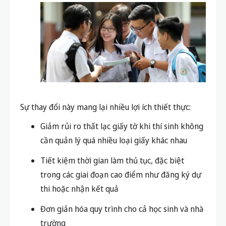
Sự thay đổi này mang lại nhiều lợi ích thiết thực:
Giảm rủi ro thất lạc giấy tờ khi thí sinh không
cần quản lý quá nhiều loại giấy khác nhau
Tiết kiệm thời gian làm thủ tục, đặc biệt
trong các giai đoạn cao điểm như đăng ký dự
thi hoặc nhận kết quả
Đơn giản hóa quy trình cho cả học sinh và nhà
trường