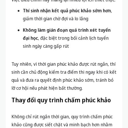
Thí sinh nhận kết quả phúc khảo sớm hơn
,
giảm thời gian chờ đợi và lo lắng
Không làm gián đoạn quá trình xét tuyển
đại học
, đặc biệt trong bối cảnh lịch tuyển
sinh ngày càng gấp rút
Tuy nhiên, vì thời gian phúc khảo được rút ngắn, thí
sinh cần chủ động kiểm tra điểm thi ngay khi có kết
quả và đưa ra quyết định phúc khảo sớm, tránh bỏ
lỡ cơ hội nếu phát hiện bất thường.
Thay đổi quy trình chấm phúc khảo
Không chỉ rút ngắn thời gian, quy trình chấm phúc
khảo cũng được siết chặt và minh bạch hơn nhằm