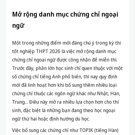
Mở rộng danh mục chứng chỉ ngoại
ngữ
Một trong những điểm mới đáng chú ý trong kỳ thi
tốt nghiệp THPT 2026 là việc mở rộng danh mục
chứng chỉ ngoại ngữ được công nhận để miễn thi.
Trước đây, phần lớn học sinh chỉ quen thuộc với một
số chứng chỉ tiếng Anh phổ biến, thì nay quy định
mới đã linh hoạt hơn khi bổ sung thêm nhiều loại
chứng chỉ thuộc các ngôn ngữ khác như Nhật, Hàn,
Trung… Điều này mở ra nhiều lựa chọn hơn cho thí
sinh, đặc biệt là những bạn đang theo học ngoại
ngữ thứ hai hoặc định hướng du học.
Việc bổ sung các chứng chỉ như TOPIK (tiếng Hàn)