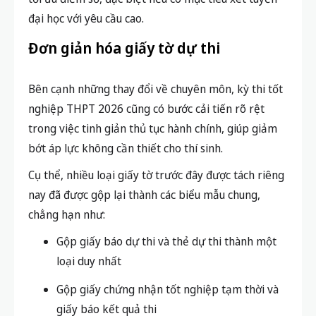
đại học với yêu cầu cao.
Đơn giản hóa giấy tờ dự thi
Bên cạnh những thay đổi về chuyên môn, kỳ thi tốt
nghiệp THPT 2026 cũng có bước cải tiến rõ rệt
trong việc tinh giản thủ tục hành chính, giúp giảm
bớt áp lực không cần thiết cho thí sinh.
Cụ thể, nhiều loại giấy tờ trước đây được tách riêng
nay đã được gộp lại thành các biểu mẫu chung,
chẳng hạn như:
Gộp giấy báo dự thi và thẻ dự thi thành một
loại duy nhất
Gộp giấy chứng nhận tốt nghiệp tạm thời và
giấy báo kết quả thi