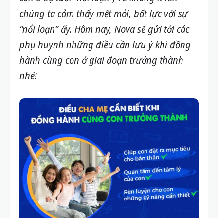
chúng ta cảm thấy mệt mỏi, bất lực với sự
“nổi loạn” ấy. Hôm nay, Nova sẽ gửi tới các
phụ huynh những điều cần lưu ý khi đồng
hành cùng con ở giai đoạn trưởng thành
nhé!