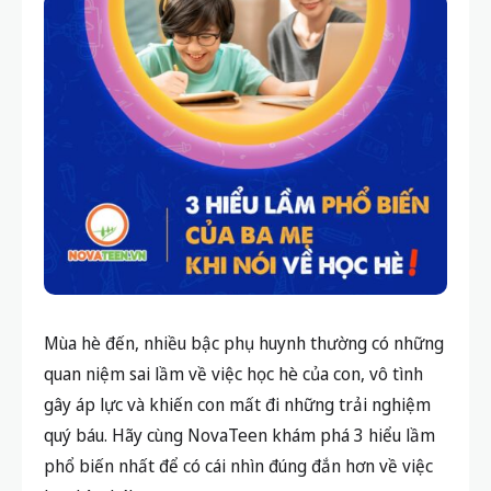
Mùa hè đến, nhiều bậc phụ huynh thường có những
quan niệm sai lầm về việc học hè của con, vô tình
gây áp lực và khiến con mất đi những trải nghiệm
quý báu. Hãy cùng NovaTeen khám phá 3 hiểu lầm
phổ biến nhất để có cái nhìn đúng đắn hơn về việc