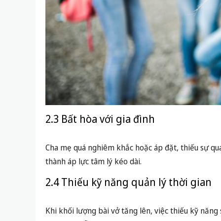
2.3 Bất hòa với gia đình
Cha mẹ quá nghiêm khắc hoặc áp đặt, thiếu sự qua
thành áp lực tâm lý kéo dài.
2.4 Thiếu kỹ năng quản lý thời gian
Khi khối lượng bài vở tăng lên, việc thiếu kỹ năng