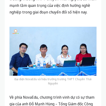
mạnh tầm quan trọng của việc định hướng nghề
nghiệp trong giai đoạn chuyển đổi số hiện nay.
Đại diện NovaEdu và hiệu trưởng trường THPT Chuyên Thái
Nguyên
Về phía NovaEdu, chương trình vinh dự có sự tham
gia của anh Đỗ Mạnh Hùng – Tổng Giám đốc Công