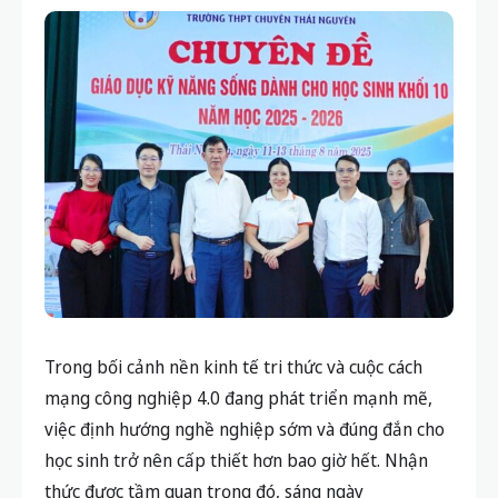
Trong bối cảnh nền kinh tế tri thức và cuộc cách
mạng công nghiệp 4.0 đang phát triển mạnh mẽ,
việc định hướng nghề nghiệp sớm và đúng đắn cho
học sinh trở nên cấp thiết hơn bao giờ hết. Nhận
thức được tầm quan trọng đó, sáng ngày