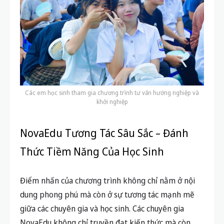
Các em học sinh tham gia chương trình tư vấn hướng nghiệp và
khởi nghiệp
NovaEdu Tương Tác Sâu Sắc – Đánh
Thức Tiềm Năng Của Học Sinh
Điểm nhấn của chương trình không chỉ nằm ở nội
dung phong phú mà còn ở sự tương tác mạnh mẽ
giữa các chuyên gia và học sinh. Các chuyên gia
NovaEdu không chỉ truyền đạt kiến thức mà còn