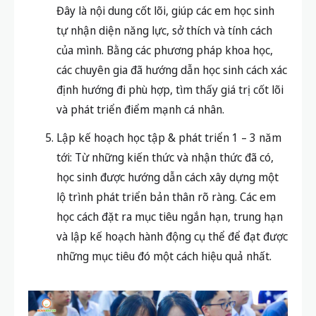
Đây là nội dung cốt lõi, giúp các em học sinh
tự nhận diện năng lực, sở thích và tính cách
của mình. Bằng các phương pháp khoa học,
các chuyên gia đã hướng dẫn học sinh cách xác
định hướng đi phù hợp, tìm thấy giá trị cốt lõi
và phát triển điểm mạnh cá nhân.
Lập kế hoạch học tập & phát triển 1 – 3 năm
tới: Từ những kiến thức và nhận thức đã có,
học sinh được hướng dẫn cách xây dựng một
lộ trình phát triển bản thân rõ ràng. Các em
học cách đặt ra mục tiêu ngắn hạn, trung hạn
và lập kế hoạch hành động cụ thể để đạt được
những mục tiêu đó một cách hiệu quả nhất.