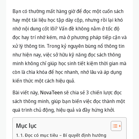
Bạn có thường mất hàng giờ để đọc một cuốn sách
hay một tài liệu học tập dày cộp, nhưng rồi lại khó
nhớ nội dung cốt lõi? Vấn đề không nằm ở tốc độ
đọc hay trí nhớ kém, mà ở phương pháp tiếp cận và
xử lý thông tin. Trong kỷ nguyên bùng nổ thông tin
như hiện nay, việc sở hữu kỹ năng đọc sách thông
minh không chỉ giúp học sinh tiết kiệm thời gian mà
còn là chìa khóa để học nhanh, nhớ lâu và áp dụng
kiến thức một cách hiệu quả.
Bài viết này,
NovaTeen
sẽ chia sẻ 3 chiến lược đọc
sách thông minh, giúp bạn biến việc đọc thành một
quá trình chủ động, hiệu quả và đầy hứng khởi.
Mục lục
1. Đọc có mục tiêu – Bí quyết định hướng