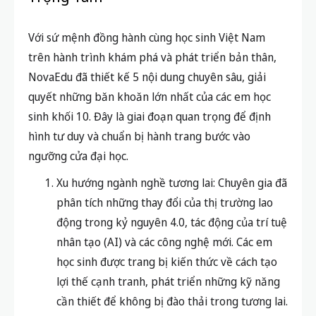
Với sứ mệnh đồng hành cùng học sinh Việt Nam
trên hành trình khám phá và phát triển bản thân,
NovaEdu đã thiết kế 5 nội dung chuyên sâu, giải
quyết những băn khoăn lớn nhất của các em học
sinh khối 10. Đây là giai đoạn quan trọng để định
hình tư duy và chuẩn bị hành trang bước vào
ngưỡng cửa đại học.
Xu hướng ngành nghề tương lai: Chuyên gia đã
phân tích những thay đổi của thị trường lao
động trong kỷ nguyên 4.0, tác động của trí tuệ
nhân tạo (AI) và các công nghệ mới. Các em
học sinh được trang bị kiến thức về cách tạo
lợi thế cạnh tranh, phát triển những kỹ năng
cần thiết để không bị đào thải trong tương lai.