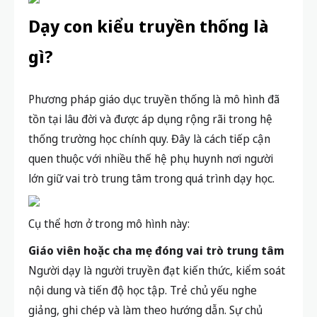
Dạy con kiểu truyền thống là
gì?
Phương pháp giáo dục truyền thống là mô hình đã
tồn tại lâu đời và được áp dụng rộng rãi trong hệ
thống trường học chính quy. Đây là cách tiếp cận
quen thuộc với nhiều thế hệ phụ huynh nơi người
lớn giữ vai trò trung tâm trong quá trình dạy học.
Cụ thể hơn ở trong mô hình này:
Giáo viên hoặc cha mẹ đóng vai trò trung tâm
Người dạy là người truyền đạt kiến thức, kiểm soát
nội dung và tiến độ học tập. Trẻ chủ yếu nghe
giảng, ghi chép và làm theo hướng dẫn. Sự chủ