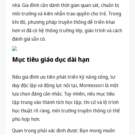
nhà. Gia đình cần dành thời gian quan sát, chuẩn bị
môi trường và kiên nhẫn trao quyền cho trẻ.
Trong
khi đó, phương pháp truyền thống dễ triển khai
hơn vì đã có hệ thống trường lớp, giáo trình và cách
đánh giá sẵn có.
Mục tiêu giáo dục dài hạn
Nếu gia đình ưu tiên phát triển kỹ năng sống, tư
duy độc lập và động lực nội tại, Montessori là một
lựa chọn đáng cân nhắc. Tuy nhiên, n
ếu mục tiêu
tập trung vào thành tích học tập, thi cử và lộ trình
học thuật rõ ràng, môi trường truyền thống có thể
phù hợp hơn.
Quan trọng phải xác định được: Bạn mong muốn