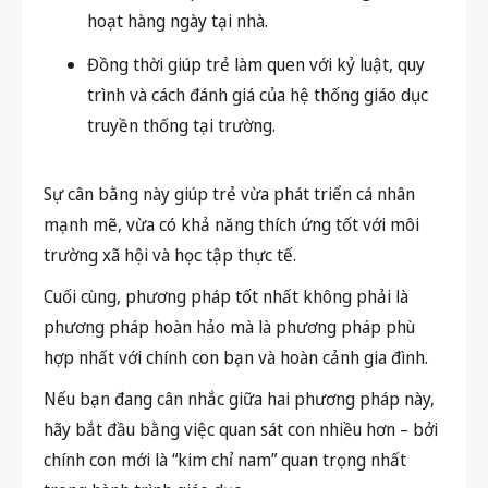
hoạt hàng ngày tại nhà.
Đồng thời giúp trẻ làm quen với kỷ luật, quy
trình và cách đánh giá của hệ thống giáo dục
truyền thống tại trường.
Sự cân bằng này giúp trẻ vừa phát triển cá nhân
mạnh mẽ, vừa có khả năng thích ứng tốt với môi
trường xã hội và học tập thực tế.
Cuối cùng, phương pháp tốt nhất không phải là
phương pháp hoàn hảo mà là phương pháp
phù
hợp nhất với chính con bạn và hoàn cảnh gia đình
.
Nếu bạn đang cân nhắc giữa hai phương pháp này,
hãy bắt đầu bằng việc quan sát con nhiều hơn – bởi
chính con mới là “kim chỉ nam” quan trọng nhất