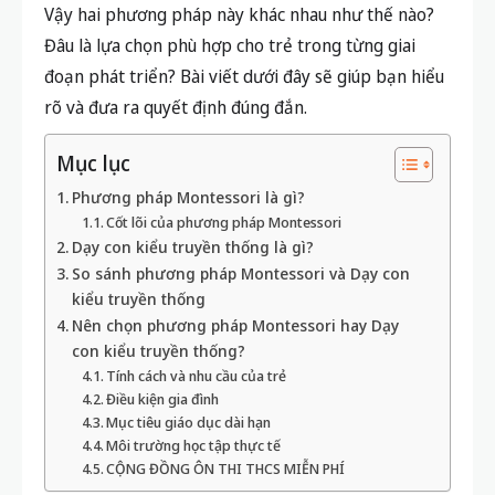
Vậy hai phương pháp này khác nhau như thế nào?
Đâu là lựa chọn phù hợp cho trẻ trong từng giai
đoạn phát triển? Bài viết dưới đây sẽ giúp bạn hiểu
rõ và đưa ra quyết định đúng đắn.
Mục lục
Phương pháp Montessori là gì?
Cốt lõi của phương pháp Montessori
Dạy con kiểu truyền thống là gì?
So sánh phương pháp Montessori và Dạy con
kiểu truyền thống
Nên chọn phương pháp Montessori hay Dạy
con kiểu truyền thống?
Tính cách và nhu cầu của trẻ
Điều kiện gia đình
Mục tiêu giáo dục dài hạn
Môi trường học tập thực tế
CỘNG ĐỒNG ÔN THI THCS MIỄN PHÍ