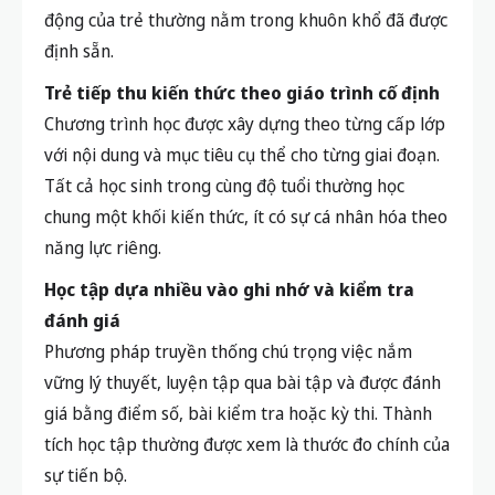
động của trẻ thường nằm trong khuôn khổ đã được
định sẵn.
Trẻ tiếp thu kiến thức theo giáo trình cố định
Chương trình học được xây dựng theo từng cấp lớp
với nội dung và mục tiêu cụ thể cho từng giai đoạn.
Tất cả học sinh trong cùng độ tuổi thường học
chung một khối kiến thức, ít có sự cá nhân hóa theo
năng lực riêng.
Học tập dựa nhiều vào ghi nhớ và kiểm tra
đánh giá
Phương pháp truyền thống chú trọng việc nắm
vững lý thuyết, luyện tập qua bài tập và được đánh
giá bằng điểm số, bài kiểm tra hoặc kỳ thi. Thành
tích học tập thường được xem là thước đo chính của
sự tiến bộ.