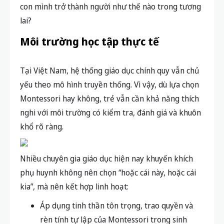
con mình trở thành người như thế nào trong tương
lai?
Môi trường học tập thực tế
Tại Việt Nam, hệ thống giáo dục chính quy vẫn chủ
yếu theo mô hình truyền thống. Vì vậy, dù lựa chọn
Montessori hay không, trẻ vẫn cần khả năng thích
nghi với môi trường có kiểm tra, đánh giá và khuôn
khổ rõ ràng.
Nhiều chuyên gia giáo dục hiện nay khuyến khích
phụ huynh không nên chọn “hoặc cái này, hoặc cái
kia”, mà nên kết hợp linh hoạt:
Áp dụng tinh thần tôn trọng, trao quyền và
rèn tính tự lập của Montessori trong sinh