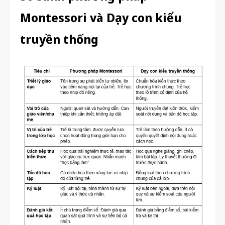
Montessori và Dạy con kiểu
truyền thống