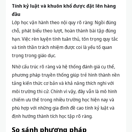
Tính kỷ luật và khuôn khổ được đặt lên hàng
đầu
Lớp học vận hành theo nội quy rõ ràng: Ngồi đúng
chỗ, phát biểu theo lượt, hoàn thành bài tập đúng
hạn. Việc rèn luyện tính tuân thủ, tôn trọng quy tắc
và tinh thần trách nhiệm được coi là yếu tố quan
trọng trong giáo dục.
Nhờ cấu trúc rõ ràng và hệ thống đánh giá cụ thể,
phương pháp truyền thống giúp trẻ hình thành nền
tảng kiến thức cơ bản và khả năng thích nghi với
môi trường thi cử. Chính vì vậy, đây vẫn là mô hình
chiếm ưu thế trong nhiều trường học hiện nay và
phù hợp với những gia đình đề cao tính kỷ luật và
định hướng thành tích học tập rõ ràng.
So sánh phương pháp