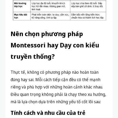
Nên chọn phương pháp
Montessori hay Dạy con kiểu
truyền thống?
Thực tế, không có phương pháp nào hoàn toàn
đúng hay sai. Mỗi cách tiếp cận đều có thế mạnh
riêng và phù hợp với những hoàn cảnh khác nhau.
Điều quan trọng không phải là chạy theo xu hướng,
mà là lựa chọn dựa trên những yếu tố cốt lõi sau:
Tính cách và nhu cầu của trẻ