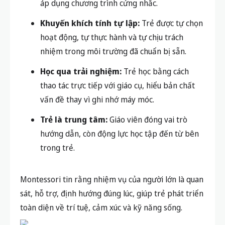
áp dụng chương trình cứng nhắc.
Khuyến khích tính tự lập:
Trẻ được tự chọn
hoạt động, tự thực hành và tự chịu trách
nhiệm trong môi trường đã chuẩn bị sẵn.
Học qua trải nghiệm:
Trẻ học bằng cách
thao tác trực tiếp với giáo cụ, hiểu bản chất
vấn đề thay vì ghi nhớ máy móc.
Trẻ là trung tâm:
Giáo viên đóng vai trò
hướng dẫn, còn động lực học tập đến từ bên
trong trẻ.
Montessori tin rằng nhiệm vụ của người lớn là quan
sát, hỗ trợ, định hướng đúng lúc, giúp trẻ phát triển
toàn diện về trí tuệ, cảm xúc và kỹ năng sống.