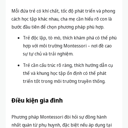
Mỗi đứa trẻ có khí chất, tốc độ phát triển và phong
cách học tập khác nhau, cha mẹ cần hiểu rõ con là
bước đầu tiên để chọn phương pháp phù hợp.
Trẻ độc lập, tò mò, thích khám phá có thể phù
hợp với môi trường Montessori – nơi đề cao
sự tự chủ và trải nghiệm.
Trẻ cần cấu trúc rõ ràng, thích hướng dẫn cụ
thể và khung học tập ổn định có thể phát
triển tốt trong môi trường truyền thống.
Điều kiện gia đình
Phương pháp Montessori đòi hỏi sự đồng hành
nhất quán từ phụ huynh, đặc biệt nếu áp dụng tại