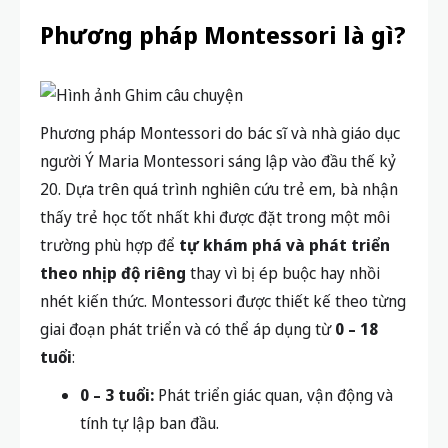
Phương pháp Montessori là gì?
Phương pháp Montessori do bác sĩ và nhà giáo dục
người Ý Maria Montessori sáng lập vào đầu thế kỷ
20. Dựa trên quá trình nghiên cứu trẻ em, bà nhận
thấy trẻ học tốt nhất khi được đặt trong một môi
trường phù hợp để
tự khám phá và phát triển
theo nhịp độ riêng
thay vì bị ép buộc hay nhồi
nhét kiến thức. Montessori được thiết kế theo từng
giai đoạn phát triển và có thể áp dụng từ
0 – 18
tuổi
:
0 – 3 tuổi:
Phát triển giác quan, vận động và
tính tự lập ban đầu.