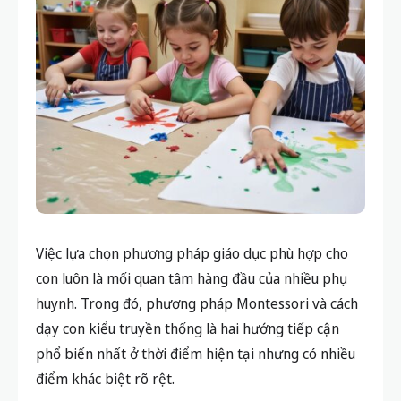
Việc lựa chọn phương pháp giáo dục phù hợp cho
con luôn là mối quan tâm hàng đầu của nhiều phụ
huynh. Trong đó,
phương pháp Montessori
và
cách
dạy con kiểu truyền thống
là hai hướng tiếp cận
phổ biến nhất ở thời điểm hiện tại nhưng có nhiều
điểm khác biệt rõ rệt.