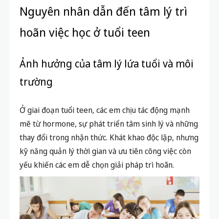
Nguyên nhân dẫn đến tâm lý trì
hoãn việc học ở tuổi teen
Ảnh hưởng của tâm lý lứa tuổi và môi
trường
Ở giai đoạn tuổi teen, các em chịu tác động mạnh
mẽ từ hormone, sự phát triển tâm sinh lý và những
thay đổi trong nhận thức. Khát khao độc lập, nhưng
kỹ năng quản lý thời gian và ưu tiên công việc còn
yếu khiến các em dễ chọn giải pháp trì hoãn.