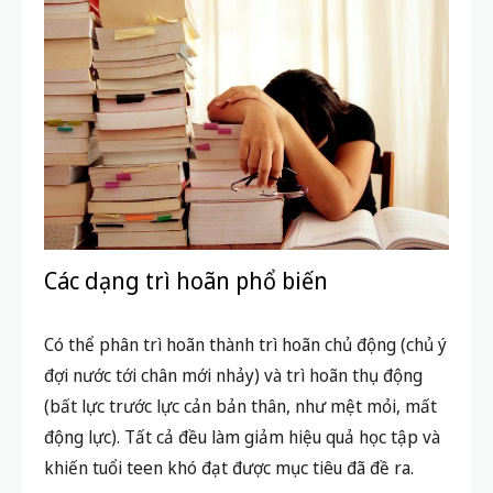
Các dạng trì hoãn phổ biến
Có thể phân trì hoãn thành trì hoãn chủ động (chủ ý
đợi nước tới chân mới nhảy) và trì hoãn thụ động
(bất lực trước lực cản bản thân, như mệt mỏi, mất
động lực). Tất cả đều làm giảm hiệu quả học tập và
khiến tuổi teen khó đạt được mục tiêu đã đề ra.