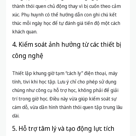
thành thói quen chủ động thay vì bị cuốn theo cảm
xúc. Phụ huynh có thể hướng dẫn con ghi chú kết
thúc mỗi ngày học để tự đánh giá tiến độ một cách
khách quan.
4. Kiểm soát ảnh hưởng từ các thiết bị
công nghệ
Thiết lập khung giờ tạm “cách ly” điện thoại, máy
tính, tivi khi học tập. Lưu ý chỉ cho phép sử dụng
chúng như công cụ hỗ trợ học, không phải để giải
trí trong giờ học. Điều này vừa giúp kiểm soát sự
cám dỗ, vừa dần hình thành thói quen tập trung lâu
dài.
5. Hỗ trợ tâm lý và tạo động lực tích