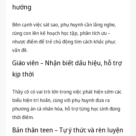
hướng
Bên cạnh việc sát sao, phụ huynh cần lắng nghe,
cùng con lên kế hoạch học tập, phân tích ưu –
nhược điểm để trẻ chủ động tìm cách khắc phục
vấn đề.
Giáo viên – Nhận biết dấu hiệu, hỗ trợ
kịp thời
Thầy cô có vai trò lớn trong việc phát hiện sớm các
biểu hiện trì hoãn, cùng với phụ huynh đưa ra
phương án cá nhân hóa, hỗ trợ từng học sinh đúng
thời điểm.
Bản thân teen – Tự ý thức và rèn luyện