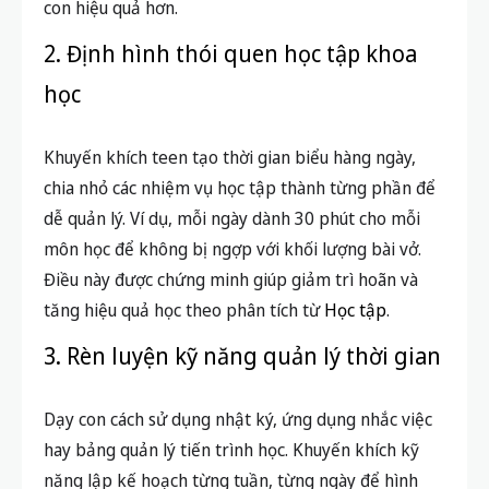
con hiệu quả hơn.
2. Định hình thói quen học tập khoa
học
Khuyến khích teen tạo thời gian biểu hàng ngày,
chia nhỏ các nhiệm vụ học tập thành từng phần để
dễ quản lý. Ví dụ, mỗi ngày dành 30 phút cho mỗi
môn học để không bị ngợp với khối lượng bài vở.
Điều này được chứng minh giúp giảm trì hoãn và
tăng hiệu quả học theo phân tích từ
Học tập
.
3. Rèn luyện kỹ năng quản lý thời gian
Dạy con cách sử dụng nhật ký, ứng dụng nhắc việc
hay bảng quản lý tiến trình học. Khuyến khích kỹ
năng lập kế hoạch từng tuần, từng ngày để hình