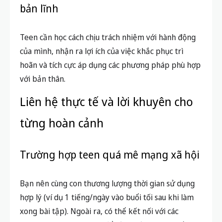
bản lĩnh
Teen cần học cách chịu trách nhiệm với hành động
của mình, nhận ra lợi ích của việc khắc phục trì
hoãn và tích cực áp dụng các phương pháp phù hợp
với bản thân.
Liên hệ thực tế và lời khuyên cho
từng hoàn cảnh
Trường hợp teen quá mê mạng xã hội
Bạn nên cùng con thương lượng thời gian sử dụng
hợp lý (ví dụ 1 tiếng/ngày vào buổi tối sau khi làm
xong bài tập). Ngoài ra, có thể kết nối với các