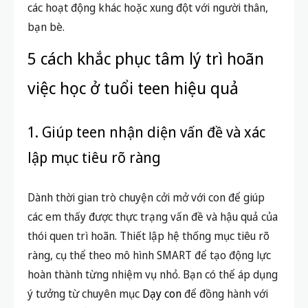
các hoạt động khác hoặc xung đột với người thân,
bạn bè.
5 cách khắc phục tâm lý trì hoãn
việc học ở tuổi teen hiệu quả
1. Giúp teen nhận diện vấn đề và xác
lập mục tiêu rõ ràng
Dành thời gian trò chuyện cởi mở với con để giúp
các em thấy được thực trạng vấn đề và hậu quả của
thói quen trì hoãn. Thiết lập hệ thống mục tiêu rõ
ràng, cụ thể theo mô hình SMART để tạo động lực
hoàn thành từng nhiệm vụ nhỏ. Bạn có thể áp dụng
ý tưởng từ chuyên mục
Dạy con
để đồng hành với