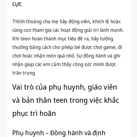
cực
Thỉnh thoảng cha mẹ hãy động viên, khích lệ hoặc
cùng con tham gia các hoạt động giải trí lành mạnh.
Khi teen hoàn thành mục tiêu đề ra, hãy tưởng
thưởng bằng cách cho phép bé được chơi game, đi
chơi hoặc nhận món quà nhỏ. Sự đồng hành và ghi
nhận giúp các em cảm thấy công sức mình được
trân trọng.
Vai trò của phụ huynh, giáo viên
và bản thân teen trong việc khắc
phục trì hoãn
Phụ huynh – Đồng hành và định