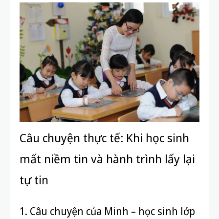
Câu chuyện thực tế: Khi học sinh
mất niềm tin và hành trình lấy lại
tự tin
1. Câu chuyện của Minh – học sinh lớp