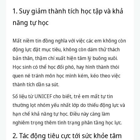
1. Suy giảm thành tích học tập và khả
năng tự học
Mất niềm tin đồng nghĩa với việc các em không còn
động lực đặt mục tiêu, không còn dám thử thách
bản thân, thậm chí xuất hiện tâm lý buông xuôi.
Học sinh có thể học đối phó, hay hình thành thói
quen né tránh môn học mình kém, kéo theo việc
thành tích dần sa sút.
Số liệu từ UNICEF cho biết, trẻ em mất tự tin
thường lọt nhóm yếu nhất lớp do thiếu động lực và
hạn chế khả năng tự học. Điều này càng làm
nghiêm trọng thêm tình trạng phân tầng học lực.
2. Tác động tiêu cực tới sức khỏe tâm