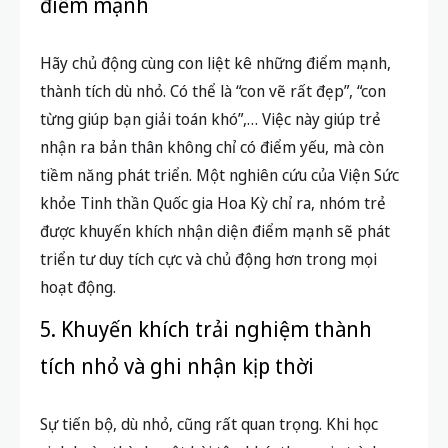
điểm mạnh
Hãy chủ động cùng con liệt kê những điểm mạnh,
thành tích dù nhỏ. Có thể là “con vẽ rất đẹp”, “con
từng giúp bạn giải toán khó”,… Việc này giúp trẻ
nhận ra bản thân không chỉ có điểm yếu, mà còn
tiềm năng phát triển. Một nghiên cứu của Viện Sức
khỏe Tinh thần Quốc gia Hoa Kỳ chỉ ra, nhóm trẻ
được khuyến khích nhận diện điểm mạnh sẽ phát
triển tư duy tích cực và chủ động hơn trong mọi
hoạt động.
5. Khuyến khích trải nghiệm thành
tích nhỏ và ghi nhận kịp thời
Sự tiến bộ, dù nhỏ, cũng rất quan trọng. Khi học