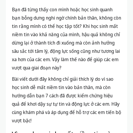
Bạn đã từng thấy con mình hoặc học sinh quanh
bạn bỗng dưng nghi ngờ chính bản thân, không còn
tin rằng mình có thể học tập tốt? Khi học sinh mất
niềm tin vào khả năng của mình, hậu quả không chỉ
dừng lại ở thành tích đi xuống mà còn ảnh hưởng
sâu sắc tới tâm lý, động lực sống cũng như tương lai
xa hơn của các em. Vậy làm thế nào để giúp các em
vượt qua giai đoạn này?
Bài viết dưới đây không chỉ giải thích lý do vì sao
học sinh dễ mất niềm tin vào bản thân, mà còn
hướng dẫn bạn 7 cách đã được kiểm chứng hiệu
quả để khơi dậy sự tự tin và động lực ở các em. Hãy
cùng khám phá và áp dụng để hỗ trợ các em tiến bộ
vượt bậc!