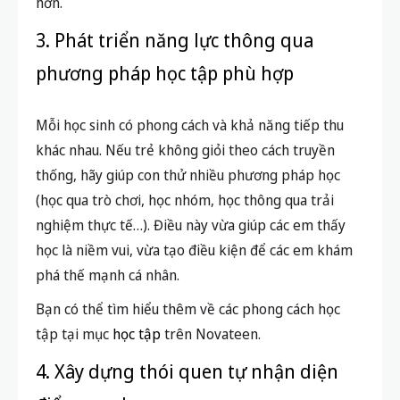
hơn.
3. Phát triển năng lực thông qua
phương pháp học tập phù hợp
Mỗi học sinh có phong cách và khả năng tiếp thu
khác nhau. Nếu trẻ không giỏi theo cách truyền
thống, hãy giúp con thử nhiều phương pháp học
(học qua trò chơi, học nhóm, học thông qua trải
nghiệm thực tế…). Điều này vừa giúp các em thấy
học là niềm vui, vừa tạo điều kiện để các em khám
phá thế mạnh cá nhân.
Bạn có thể tìm hiểu thêm về các phong cách học
tập tại mục
học tập
trên Novateen.
4. Xây dựng thói quen tự nhận diện