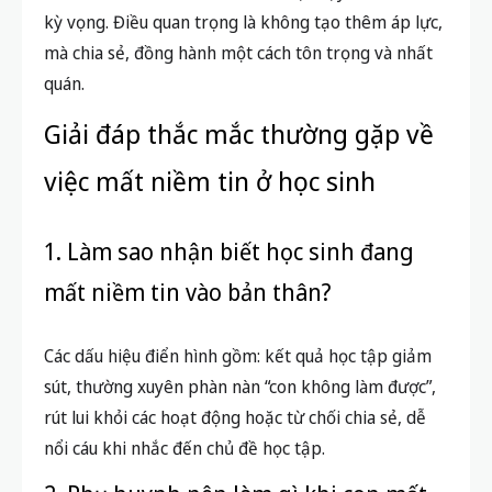
kỳ vọng. Điều quan trọng là không tạo thêm áp lực,
mà chia sẻ, đồng hành một cách tôn trọng và nhất
quán.
Giải đáp thắc mắc thường gặp về
việc mất niềm tin ở học sinh
1. Làm sao nhận biết học sinh đang
mất niềm tin vào bản thân?
Các dấu hiệu điển hình gồm: kết quả học tập giảm
sút, thường xuyên phàn nàn “con không làm được”,
rút lui khỏi các hoạt động hoặc từ chối chia sẻ, dễ
nổi cáu khi nhắc đến chủ đề học tập.