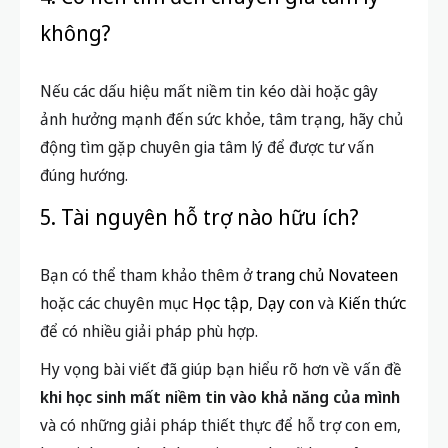
không?
Nếu các dấu hiệu mất niềm tin kéo dài hoặc gây
ảnh hưởng mạnh đến sức khỏe, tâm trạng, hãy chủ
động tìm gặp chuyên gia tâm lý để được tư vấn
đúng hướng.
5. Tài nguyên hỗ trợ nào hữu ích?
Bạn có thể tham khảo thêm ở
trang chủ Novateen
hoặc các chuyên mục
Học tập
,
Dạy con
và
Kiến thức
để có nhiều giải pháp phù hợp.
Hy vọng bài viết đã giúp bạn hiểu rõ hơn về vấn đề
khi học sinh mất niềm tin vào khả năng của mình
và có những giải pháp thiết thực để hỗ trợ con em,