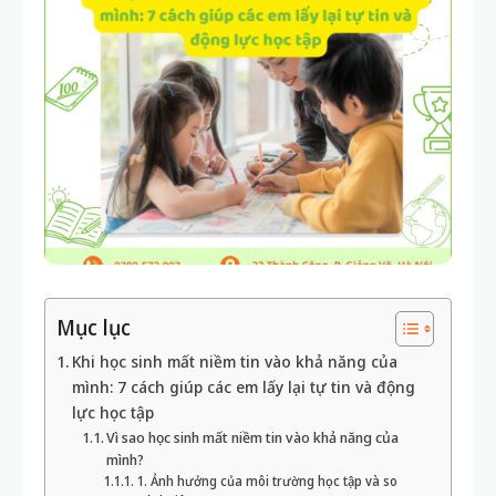
Mục lục
Khi học sinh mất niềm tin vào khả năng của
mình: 7 cách giúp các em lấy lại tự tin và động
lực học tập
Vì sao học sinh mất niềm tin vào khả năng của
mình?
1. Ảnh hưởng của môi trường học tập và so