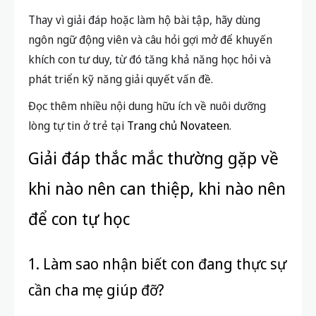
Thay vì giải đáp hoặc làm hộ bài tập, hãy dùng
ngôn ngữ động viên và câu hỏi gợi mở để khuyến
khích con tư duy, từ đó tăng khả năng học hỏi và
phát triển kỹ năng giải quyết vấn đề.
Đọc thêm nhiều nội dung hữu ích về nuôi dưỡng
lòng tự tin ở trẻ tại
Trang chủ Novateen
.
Giải đáp thắc mắc thường gặp về
khi nào nên can thiệp, khi nào nên
để con tự học
1. Làm sao nhận biết con đang thực sự
cần cha mẹ giúp đỡ?