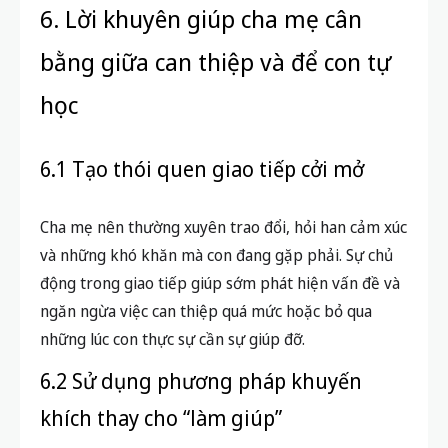
6. Lời khuyên giúp cha mẹ cân
bằng giữa can thiệp và để con tự
học
6.1 Tạo thói quen giao tiếp cởi mở
Cha mẹ nên thường xuyên trao đổi, hỏi han cảm xúc
và những khó khăn mà con đang gặp phải. Sự chủ
động trong giao tiếp giúp sớm phát hiện vấn đề và
ngăn ngừa việc can thiệp quá mức hoặc bỏ qua
những lúc con thực sự cần sự giúp đỡ.
6.2 Sử dụng phương pháp khuyến
khích thay cho “làm giúp”