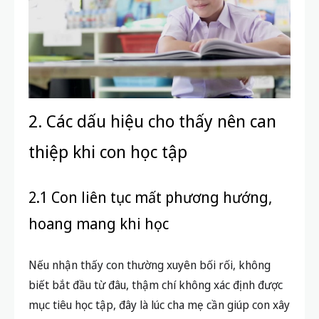
2. Các dấu hiệu cho thấy nên can
thiệp khi con học tập
2.1 Con liên tục mất phương hướng,
hoang mang khi học
Nếu nhận thấy con thường xuyên bối rối, không
biết bắt đầu từ đâu, thậm chí không xác định được
mục tiêu học tập, đây là lúc cha mẹ cần giúp con xây