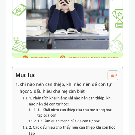
Mục lục
Khi nào nên can thiệp, khi nào nên để con tự
học? 5 dấu hiệu cha mẹ cần biết
1. Phân tích khái niệm: Khi nào nên can thiệp, khi
nào nên để con tự học?
1.1 Khái niệm can thiệp của cha mẹ trong học
tập của con
1.2 Tầm quan trọng của để con tự học
2. Các dấu hiệu cho thấy nên can thiệp khi con học
tập