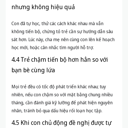
nhưng không hiệu quả
Con đã tự học, thử các cách khác nhau mà vẫn
không tiến bộ, chứng tỏ trẻ cần sự hướng dẫn sâu
sát hơn. Lúc này, cha mẹ nên cùng con lên kế hoạch
học mới, hoặc cân nhắc tìm người hỗ trợ.
4.4 Trẻ chậm tiến bộ hơn hẳn so với
bạn bè cùng lứa
Mọi trẻ đều có tốc độ phát triển khác nhau; tuy
nhiên, nếu con chậm so với mặt bằng chung nhiều
tháng, cần đánh giá kỹ lưỡng để phát hiện nguyên
nhân, tránh bỏ qua dấu hiệu rối loạn học tập.
4.5 Khi con chủ động đề nghị được tự