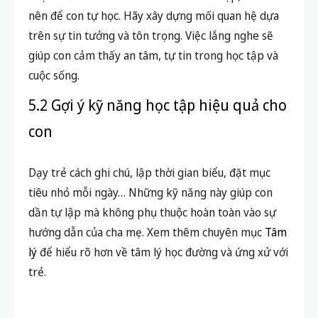
nên để con tự học. Hãy xây dựng mối quan hệ dựa
trên sự tin tưởng và tôn trọng. Việc lắng nghe sẽ
giúp con cảm thấy an tâm, tự tin trong học tập và
cuộc sống.
5.2 Gợi ý kỹ năng học tập hiệu quả cho
con
Dạy trẻ cách ghi chú, lập thời gian biểu, đặt mục
tiêu nhỏ mỗi ngày… Những kỹ năng này giúp con
dần tự lập mà không phụ thuộc hoàn toàn vào sự
hướng dẫn của cha mẹ. Xem thêm chuyên mục
Tâm
lý
để hiểu rõ hơn về tâm lý học đường và ứng xử với
trẻ.