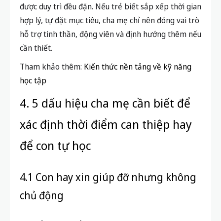
được duy trì đều đặn. Nếu trẻ biết sắp xếp thời gian
hợp lý, tự đặt mục tiêu, cha mẹ chỉ nên đóng vai trò
hỗ trợ tinh thần, động viên và định hướng thêm nếu
cần thiết.
Tham khảo thêm:
Kiến thức nền tảng về kỹ năng
học tập
4. 5 dấu hiệu cha mẹ cần biết để
xác định thời điểm can thiệp hay
để con tự học
4.1 Con hay xin giúp đỡ nhưng không
chủ động