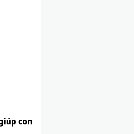
giúp con